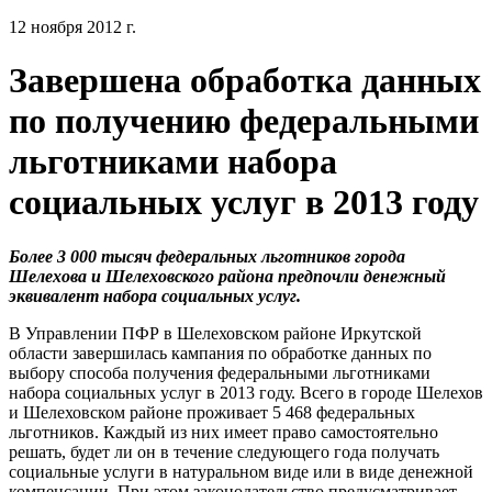
12 ноября 2012 г.
Завершена обработка данных
по получению федеральными
льготниками набора
социальных услуг в 2013 году
Более 3 000 тысяч федеральных льготников города
Шелехова и Шелеховского района предпочли денежный
эквивалент набора социальных услуг.
В Управлении ПФР в Шелеховском районе Иркутской
области завершилась кампания по обработке данных по
выбору способа получения федеральными льготниками
набора социальных услуг в 2013 году. Всего в городе Шелехов
и Шелеховском районе проживает 5 468 федеральных
льготников. Каждый из них имеет право самостоятельно
решать, будет ли он в течение следующего года получать
социальные услуги в натуральном виде или в виде денежной
компенсации. При этом законодательство предусматривает