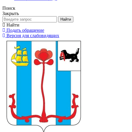
Поиск
Закрыть
Найти
Найти
Подать обращение
Версия для слабовидящих