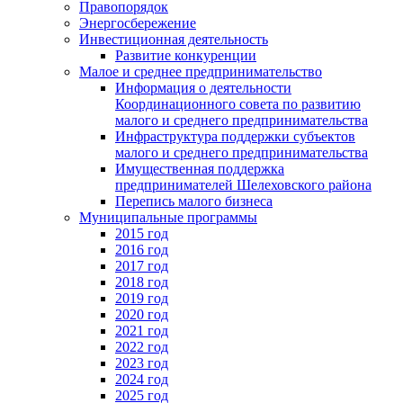
Правопорядок
Энергосбережение
Инвестиционная деятельность
Развитие конкуренции
Малое и среднее предпринимательство
Информация о деятельности
Координационного совета по развитию
малого и среднего предпринимательства
Инфраструктура поддержки субъектов
малого и среднего предпринимательства
Имущественная поддержка
предпринимателей Шелеховского района
Перепись малого бизнеса
Муниципальные программы
2015 год
2016 год
2017 год
2018 год
2019 год
2020 год
2021 год
2022 год
2023 год
2024 год
2025 год