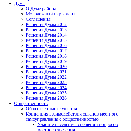
Дума
О Думе района
Молодежный парламент
Соглашения
Решения Думы 2012
Решения Думы 2013
Решения Думы 2014
Решения Думы 2015
Решения Думы 2016
Решения Думы 2017
Решения Думы 2018
Решения Думы 2019
Решения Думы 2020
Решения Думы 2021
Решения Думы 2022
Решения Думы 2023
Решения Думы 2024
Решения Думы 2025
Решения Думы 2026
Общественность
Общественные слушания
Концепция взаимодействия органов местного
самоуправления с общественностью
Участие населения в решении вопросов
местного значения