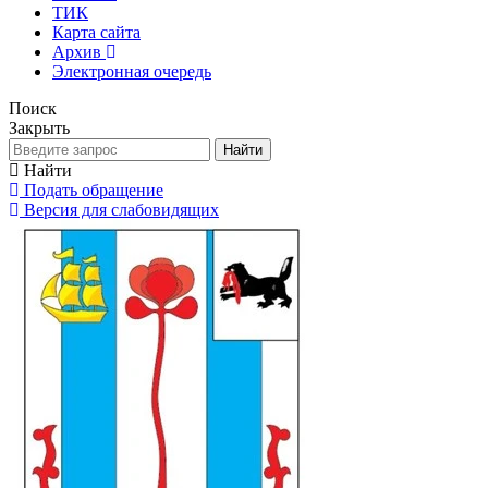
ТИК
Карта сайта
Архив
Электронная очередь
Поиск
Закрыть
Найти
Найти
Подать обращение
Версия для слабовидящих