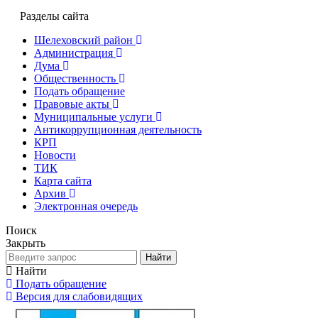
Разделы сайта
Шелеховский район
Администрация
Дума
Общественность
Подать обращение
Правовые акты
Муниципальные услуги
Антикоррупционная деятельность
КРП
Новости
ТИК
Карта сайта
Архив
Электронная очередь
Поиск
Закрыть
Найти
Найти
Подать обращение
Версия для слабовидящих