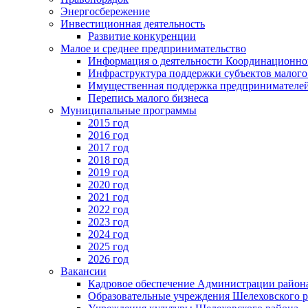
Энергосбережение
Инвестиционная деятельность
Развитие конкуренции
Малое и среднее предпринимательство
Информация о деятельности Координационног
Инфраструктура поддержки субъектов малого
Имущественная поддержка предпринимателей
Перепись малого бизнеса
Муниципальные программы
2015 год
2016 год
2017 год
2018 год
2019 год
2020 год
2021 год
2022 год
2023 год
2024 год
2025 год
2026 год
Вакансии
Кадровое обеспечение Администрации район
Образовательные учреждения Шелеховского 