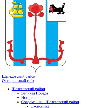
Шелеховский район
Официальный сайт
Шелеховский район
Великая Победа
История
Современный Шелеховский район
Экономика