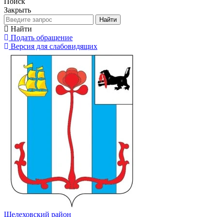
Поиск
Закрыть
Найти
Найти
Подать обращение
Версия для слабовидящих
Шелеховский район