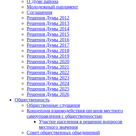
О Думе района
Молодежный парламент
Соглашения
Решения Думы 2012
Решения Думы 2013
Решения Думы 2014
Решения Думы 2015
Решения Думы 2016
Решения Думы 2017
Решения Думы 2018
Решения Думы 2019
Решения Думы 2020
Решения Думы 2021
Решения Думы 2022
Решения Думы 2023
Решения Думы 2024
Решения Думы 2025
Решения Думы 2026
Общественность
Общественные слушания
Концепция взаимодействия органов местного
самоуправления с общественностью
Участие населения в решении вопросов
местного значения
Совет общественных объединений