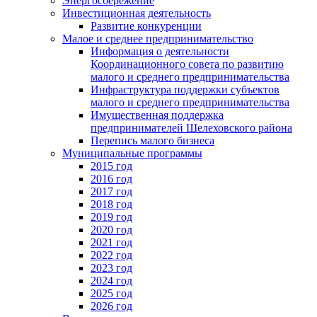
Энергосбережение
Инвестиционная деятельность
Развитие конкуренции
Малое и среднее предпринимательство
Информация о деятельности
Координационного совета по развитию
малого и среднего предпринимательства
Инфраструктура поддержки субъектов
малого и среднего предпринимательства
Имущественная поддержка
предпринимателей Шелеховского района
Перепись малого бизнеса
Муниципальные программы
2015 год
2016 год
2017 год
2018 год
2019 год
2020 год
2021 год
2022 год
2023 год
2024 год
2025 год
2026 год