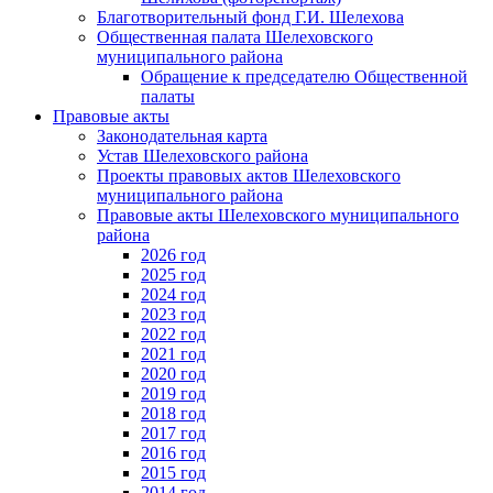
Благотворительный фонд Г.И. Шелехова
Общественная палата Шелеховского
муниципального района
Обращение к председателю Общественной
палаты
Правовые акты
Законодательная карта
Устав Шелеховского района
Проекты правовых актов Шелеховского
муниципального района
Правовые акты Шелеховского муниципального
района
2026 год
2025 год
2024 год
2023 год
2022 год
2021 год
2020 год
2019 год
2018 год
2017 год
2016 год
2015 год
2014 год