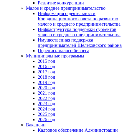
Развитие конкуренции
Малое и среднее предпринимательство
Информация о деятельности
Координационного совета по развитию
малого и среднего предпринимательства
Инфраструктура поддержки субъектов
малого и среднего предпринимательства
Имущественная поддержка
предпринимателей Шелеховского района
Перепись малого бизнеса
Муниципальные программы
2015 год
2016 год
2017 год
2018 год
2019 год
2020 год
2021 год
2022 год
2023 год
2024 год
2025 год
2026 год
Вакансии
Кадровое обеспечение Администрации