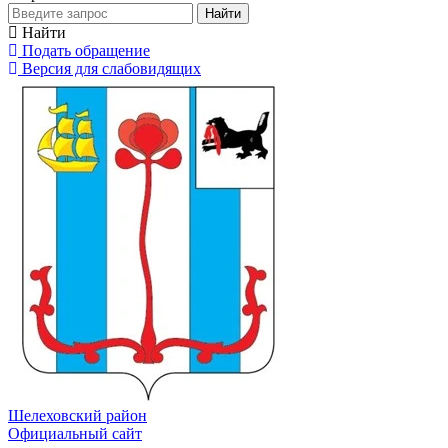
Найти
Найти
Подать обращение
Версия для слабовидящих
Шелеховский район
Официальный сайт