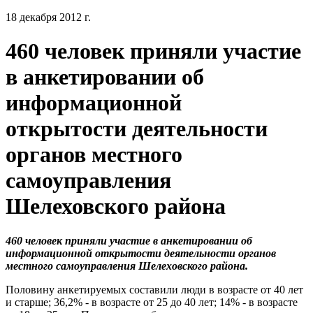
18 декабря 2012 г.
460 человек приняли участие
в анкетировании об
информационной
открытости деятельности
органов местного
самоуправления
Шелеховского района
460 человек приняли участие в анкетировании об
информационной открытости деятельности органов
местного самоуправления Шелеховского района.
Половину анкетируемых составили люди в возрасте от 40 лет
и старше; 36,2% - в возрасте от 25 до 40 лет; 14% - в возрасте