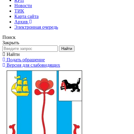
КРП
Новости
ТИК
Карта сайта
Архив
Электронная очередь
Поиск
Закрыть
Найти
Найти
Подать обращение
Версия для слабовидящих