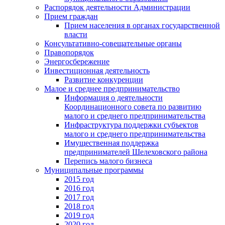
Распорядок деятельности Администрации
Прием граждан
Прием населения в органах государственной
власти
Консультативно-совещательные органы
Правопорядок
Энергосбережение
Инвестиционная деятельность
Развитие конкуренции
Малое и среднее предпринимательство
Информация о деятельности
Координационного совета по развитию
малого и среднего предпринимательства
Инфраструктура поддержки субъектов
малого и среднего предпринимательства
Имущественная поддержка
предпринимателей Шелеховского района
Перепись малого бизнеса
Муниципальные программы
2015 год
2016 год
2017 год
2018 год
2019 год
2020 год