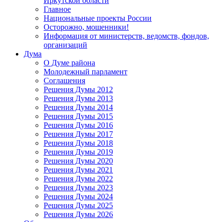
Иркутской области
Главное
Национальные проекты России
Осторожно, мошенники!
Информация от министерств, ведомств, фондов,
организаций
Дума
О Думе района
Молодежный парламент
Соглашения
Решения Думы 2012
Решения Думы 2013
Решения Думы 2014
Решения Думы 2015
Решения Думы 2016
Решения Думы 2017
Решения Думы 2018
Решения Думы 2019
Решения Думы 2020
Решения Думы 2021
Решения Думы 2022
Решения Думы 2023
Решения Думы 2024
Решения Думы 2025
Решения Думы 2026