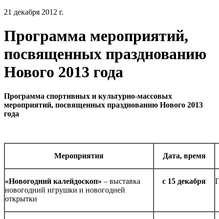
21 декабря 2012 г.
Программа мероприятий,
посвященных празднованию
Нового 2013 года
Программа спортивных и культурно-массовых
мероприятий, посвященных празднованию Нового 2013
года
Мероприятия
Дата, время
«Новогодний калейдоскоп»
– выставка
с 15 декабря
Г
новогодний игрушки и новогодней
открытки