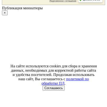
Публикация миниатюры
×
На сайте используются cookies для сбора и хранения
данных, необходимых для корректной работы сайта
и удобства посетителей. Продолжая использовать
наш сайт, Вы соглашаетесь с
политикой по
обработке ПД
.
Соглашаюсь