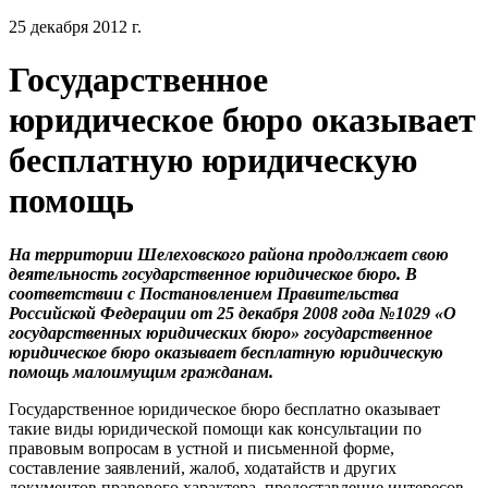
25 декабря 2012 г.
Государственное
юридическое бюро оказывает
бесплатную юридическую
помощь
На территории Шелеховского района продолжает свою
деятельность государственное юридическое бюро. В
соответствии с Постановлением Правительства
Российской Федерации от 25 декабря 2008 года №1029 «О
государственных юридических бюро» государственное
юридическое бюро оказывает бесплатную юридическую
помощь малоимущим гражданам.
Государственное юридическое бюро бесплатно оказывает
такие виды юридической помощи как консультации по
правовым вопросам в устной и письменной форме,
составление заявлений, жалоб, ходатайств и других
документов правового характера, предоставление интересов