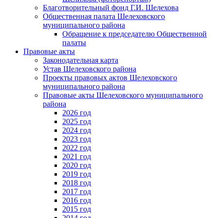
Благотворительный фонд Г.И. Шелехова
Общественная палата Шелеховского
муниципального района
Обращение к председателю Общественной
палаты
Правовые акты
Законодательная карта
Устав Шелеховского района
Проекты правовых актов Шелеховского
муниципального района
Правовые акты Шелеховского муниципального
района
2026 год
2025 год
2024 год
2023 год
2022 год
2021 год
2020 год
2019 год
2018 год
2017 год
2016 год
2015 год
2014 год