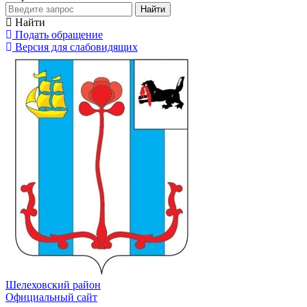
Найти
Найти
Подать обращение
Версия для слабовидящих
Шелеховский район
Официальный сайт