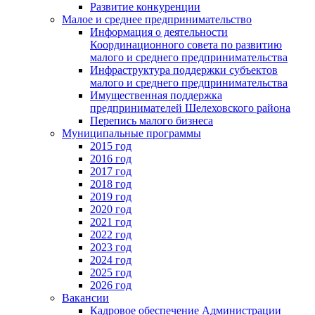
Развитие конкуренции
Малое и среднее предпринимательство
Информация о деятельности
Координационного совета по развитию
малого и среднего предпринимательства
Инфраструктура поддержки субъектов
малого и среднего предпринимательства
Имущественная поддержка
предпринимателей Шелеховского района
Перепись малого бизнеса
Муниципальные программы
2015 год
2016 год
2017 год
2018 год
2019 год
2020 год
2021 год
2022 год
2023 год
2024 год
2025 год
2026 год
Вакансии
Кадровое обеспечение Администрации