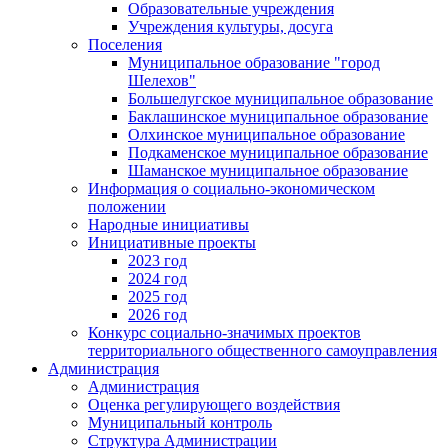
Образовательные учреждения
Учреждения культуры, досуга
Поселения
Муниципальное образование "город
Шелехов"
Большелугское муниципальное образование
Баклашинское муниципальное образование
Олхинское муниципальное образование
Подкаменское муниципальное образование
Шаманское муниципальное образование
Информация о социально-экономическом
положении
Народные инициативы
Инициативные проекты
2023 год
2024 год
2025 год
2026 год
Конкурс социально-значимых проектов
территориального общественного самоуправления
Администрация
Администрация
Оценка регулирующего воздействия
Муниципальный контроль
Структура Администрации