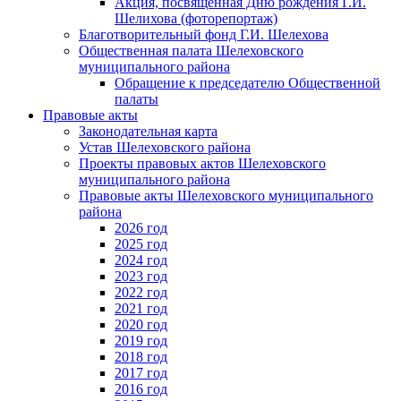
Акция, посвященная Дню рождения Г.И.
Шелихова (фоторепортаж)
Благотворительный фонд Г.И. Шелехова
Общественная палата Шелеховского
муниципального района
Обращение к председателю Общественной
палаты
Правовые акты
Законодательная карта
Устав Шелеховского района
Проекты правовых актов Шелеховского
муниципального района
Правовые акты Шелеховского муниципального
района
2026 год
2025 год
2024 год
2023 год
2022 год
2021 год
2020 год
2019 год
2018 год
2017 год
2016 год