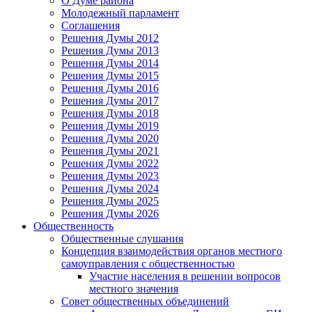
О Думе района
Молодежный парламент
Соглашения
Решения Думы 2012
Решения Думы 2013
Решения Думы 2014
Решения Думы 2015
Решения Думы 2016
Решения Думы 2017
Решения Думы 2018
Решения Думы 2019
Решения Думы 2020
Решения Думы 2021
Решения Думы 2022
Решения Думы 2023
Решения Думы 2024
Решения Думы 2025
Решения Думы 2026
Общественность
Общественные слушания
Концепция взаимодействия органов местного
самоуправления с общественностью
Участие населения в решении вопросов
местного значения
Совет общественных объединений