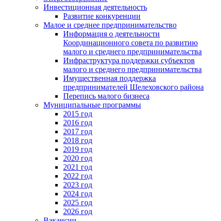
Инвестиционная деятельность
Развитие конкуренции
Малое и среднее предпринимательство
Информация о деятельности
Координационного совета по развитию
малого и среднего предпринимательства
Инфраструктура поддержки субъектов
малого и среднего предпринимательства
Имущественная поддержка
предпринимателей Шелеховского района
Перепись малого бизнеса
Муниципальные программы
2015 год
2016 год
2017 год
2018 год
2019 год
2020 год
2021 год
2022 год
2023 год
2024 год
2025 год
2026 год
Вакансии