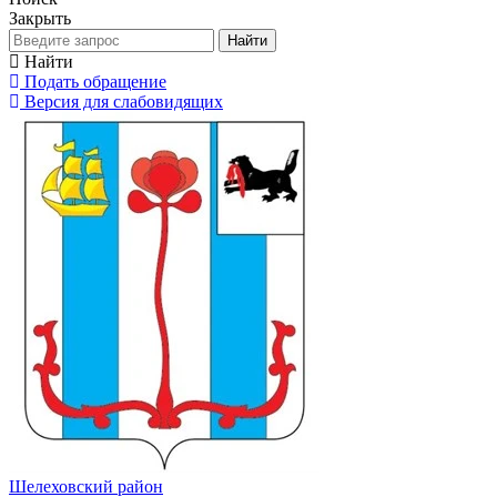
Закрыть
Найти
Найти
Подать обращение
Версия для слабовидящих
Шелеховский район