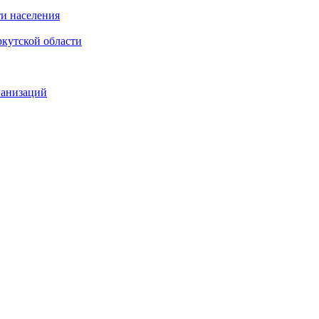
и населения
кутской области
ганизаций