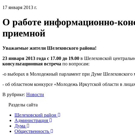
17 января 2013 г.
О работе информационно-кон
приемной
Уважаемые жители Шелеховского района!
23 января 2013 года с 17.00 до 19.00
в Шелеховской центральн
консультационная встреча
по вопросам:
-о выборах в Молодежный парламент при Думе Шелеховского 
- об областном конкурсе «Молодежь Иркутской области в лицах
В рубрике:
Новости
Разделы сайта
Шелеховский район
Администрация
Дума
Общественность