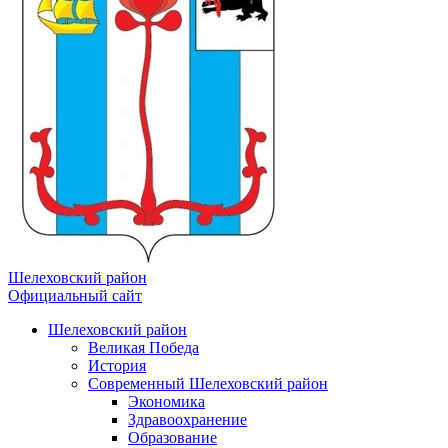
Шелеховский район
Официальный сайт
Шелеховский район
Великая Победа
История
Современный Шелеховский район
Экономика
Здравоохранение
Образование