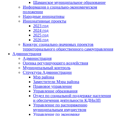
Шаманское муниципальное образование
Информация о социально-экономическом
положении
Народные инициативы
Инициативные проекты
2023 год
2024 год
2025 год
2026 год
Конкурс социально-значимых проектов
территориального общественного самоуправления
Администрация
Администрация
Оценка регулирующего воздействия
Муниципальный контроль
Структура Администрации
Мэр района
Заместители Мэра района
Правовое управление
Управление образования
Отдел по социальной поддержке населения
и обеспечения деятельности КДНиЗП
Управление по распоряжению
муниципальным имуществом
Управление по экономике