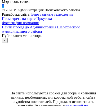
Мэр в соц. сетях:
©
2026
г. Администрация Шелеховского района
Разработка сайта:
Виртуальные технологии
Посмотреть на карте Иркутска
Фотографии компании
Найти проезд до Администрация Шелеховского
муниципального района
Публикация миниатюры
×
На сайте используются cookies для сбора и хранения
данных, необходимых для корректной работы сайта
и удобства посетителей. Продолжая использовать
наш сайт, Вы соглашаетесь с
политикой по