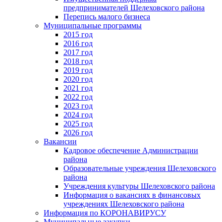
предпринимателей Шелеховского района
Перепись малого бизнеса
Муниципальные программы
2015 год
2016 год
2017 год
2018 год
2019 год
2020 год
2021 год
2022 год
2023 год
2024 год
2025 год
2026 год
Вакансии
Кадровое обеспечение Администрации
района
Образовательные учреждения Шелеховского
района
Учреждения культуры Шелеховского района
Информация о вакансиях в финансовых
учреждениях Шелеховского района
Информация по КОРОНАВИРУСУ
Муниципальные закупки