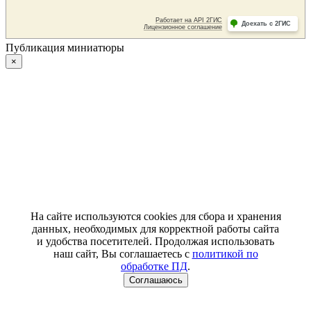
Публикация миниатюры
×
На сайте используются cookies для сбора и хранения
данных, необходимых для корректной работы сайта
и удобства посетителей. Продолжая использовать
наш сайт, Вы соглашаетесь с
политикой по
обработке ПД
.
Соглашаюсь