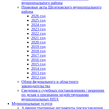
муниципального района
Правовые акты Шелеховского муниципального
района
2026 год
2025 год
2024 год
2023 год
2022 год
2021 год
2020 год
2019 год
2018 год
2017 год
2016 год
2015 год
2014 год
2013 год
2012 год
Обзор федерального и областного
законодательства
Сведения о судебных постановлениях / решениях
по делам о признании недействующими
муниципальных НПА
Муниципальные услуги
Административные регламенты предоставления