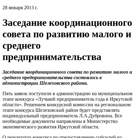
28 января 2013 г.
Заседание координационного
совета по развитию малого и
среднего
предпринимательства
Заседание координационного совета по развитию малого и
среднего предпринимательства состоялось в
администрации Шелеховского района.
Пять заявок поступили в администрацию на муниципальном
этапе конкурса «Лучший предприниматель года в Иркутской
области». Решением конкурсной комиссии на региональном
этапе конкурса Шелеховский район будет представлять
индивидуальный предприниматель Л.А.Дубровина. Все
необходимые документы направлены в Министерство
экономического развития Иркутской области.
О результатах конкурса по предоставлению субсидий из