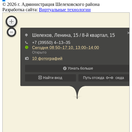
©
2026
г. Администрация Шелеховского района
Разработка сайта:
Виртуальные технологии