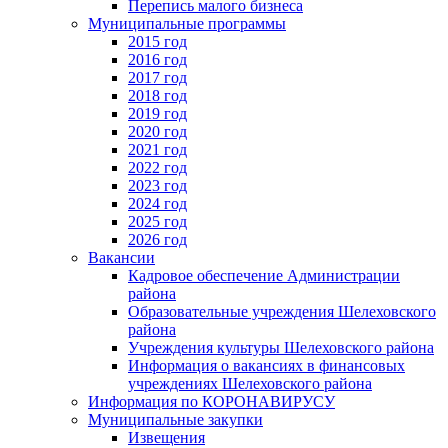
Перепись малого бизнеса
Муниципальные программы
2015 год
2016 год
2017 год
2018 год
2019 год
2020 год
2021 год
2022 год
2023 год
2024 год
2025 год
2026 год
Вакансии
Кадровое обеспечение Администрации
района
Образовательные учреждения Шелеховского
района
Учреждения культуры Шелеховского района
Информация о вакансиях в финансовых
учреждениях Шелеховского района
Информация по КОРОНАВИРУСУ
Муниципальные закупки
Извещения