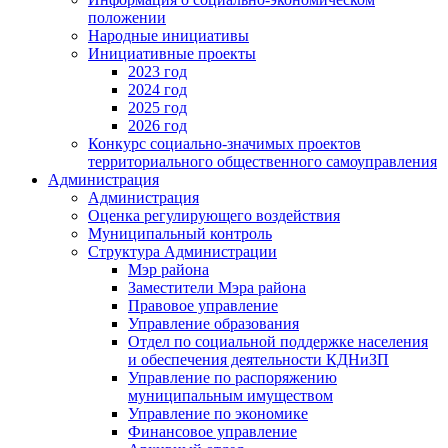
положении
Народные инициативы
Инициативные проекты
2023 год
2024 год
2025 год
2026 год
Конкурс социально-значимых проектов
территориального общественного самоуправления
Администрация
Администрация
Оценка регулирующего воздействия
Муниципальный контроль
Структура Администрации
Мэр района
Заместители Мэра района
Правовое управление
Управление образования
Отдел по социальной поддержке населения
и обеспечения деятельности КДНиЗП
Управление по распоряжению
муниципальным имуществом
Управление по экономике
Финансовое управление