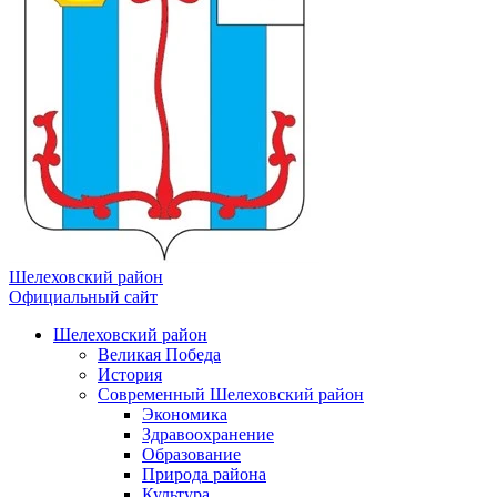
Шелеховский район
Официальный сайт
Шелеховский район
Великая Победа
История
Современный Шелеховский район
Экономика
Здравоохранение
Образование
Природа района
Культура