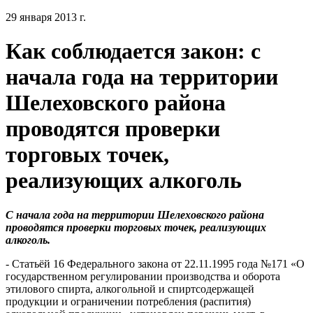
29 января 2013 г.
Как соблюдается закон: с
начала года на территории
Шелеховского района
проводятся проверки
торговых точек,
реализующих алкоголь
С начала года на территории Шелеховского района
проводятся проверки торговых точек, реализующих
алкоголь.
- Статьёй 16 Федерального закона от 22.11.1995 года №171 «О
государственном регулировании производства и оборота
этилового спирта, алкогольной и спиртсодержащей
продукции и ограничении потребления (распития)