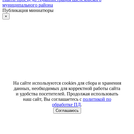
муниципального района
Публикация миниатюры
×
На сайте используются cookies для сбора и хранения
данных, необходимых для корректной работы сайта
и удобства посетителей. Продолжая использовать
наш сайт, Вы соглашаетесь с
политикой по
обработке ПД
.
Соглашаюсь