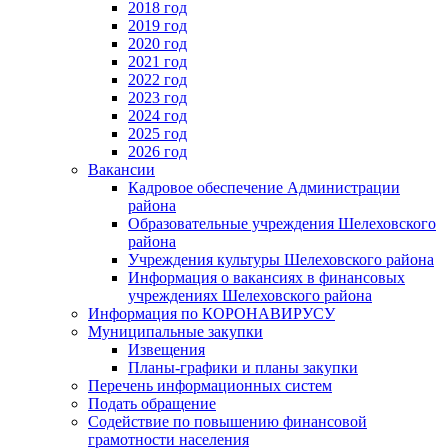
2018 год
2019 год
2020 год
2021 год
2022 год
2023 год
2024 год
2025 год
2026 год
Вакансии
Кадровое обеспечение Администрации
района
Образовательные учреждения Шелеховского
района
Учреждения культуры Шелеховского района
Информация о вакансиях в финансовых
учреждениях Шелеховского района
Информация по КОРОНАВИРУСУ
Муниципальные закупки
Извещения
Планы-графики и планы закупки
Перечень информационных систем
Подать обращение
Содействие по повышению финансовой
грамотности населения