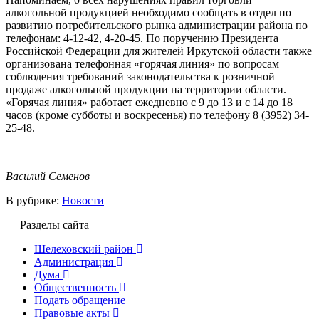
алкогольной продукцией необходимо сообщать в отдел по
развитию потребительского рынка администрации района по
телефонам: 4-12-42, 4-20-45. По поручению Президента
Российской Федерации для жителей Иркутской области также
организована телефонная «горячая линия» по вопросам
соблюдения требований законодательства к розничной
продаже алкогольной продукции на территории области.
«Горячая линия» работает ежедневно с 9 до 13 и с 14 до 18
часов (кроме субботы и воскресенья) по телефону 8 (3952) 34-
25-48.
Василий Семенов
В рубрике:
Новости
Разделы сайта
Шелеховский район
Администрация
Дума
Общественность
Подать обращение
Правовые акты