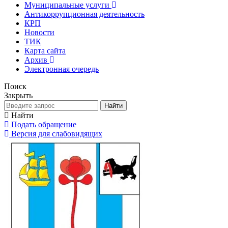
Муниципальные услуги
Антикоррупционная деятельность
КРП
Новости
ТИК
Карта сайта
Архив
Электронная очередь
Поиск
Закрыть
Найти
Найти
Подать обращение
Версия для слабовидящих