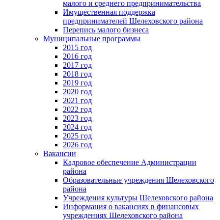
малого и среднего предпринимательства
Имущественная поддержка
предпринимателей Шелеховского района
Перепись малого бизнеса
Муниципальные программы
2015 год
2016 год
2017 год
2018 год
2019 год
2020 год
2021 год
2022 год
2023 год
2024 год
2025 год
2026 год
Вакансии
Кадровое обеспечение Администрации
района
Образовательные учреждения Шелеховского
района
Учреждения культуры Шелеховского района
Информация о вакансиях в финансовых
учреждениях Шелеховского района