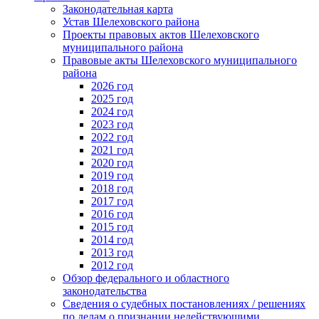
Законодательная карта
Устав Шелеховского района
Проекты правовых актов Шелеховского
муниципального района
Правовые акты Шелеховского муниципального
района
2026 год
2025 год
2024 год
2023 год
2022 год
2021 год
2020 год
2019 год
2018 год
2017 год
2016 год
2015 год
2014 год
2013 год
2012 год
Обзор федерального и областного
законодательства
Сведения о судебных постановлениях / решениях
по делам о признании недействующими