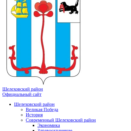
Шелеховский район
Официальный сайт
Шелеховский район
Великая Победа
История
Современный Шелеховский район
Экономика
Здравоохранение