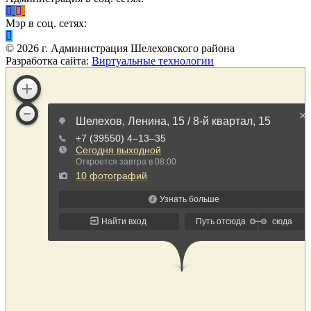
Мэр в соц. сетях:
©
2026
г. Администрация Шелеховского района
Разработка сайта:
Виртуальные технологии