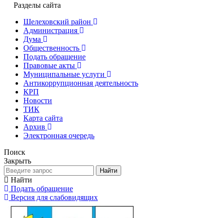
Разделы сайта
Шелеховский район
Администрация
Дума
Общественность
Подать обращение
Правовые акты
Муниципальные услуги
Антикоррупционная деятельность
КРП
Новости
ТИК
Карта сайта
Архив
Электронная очередь
Поиск
Закрыть
Найти
Найти
Подать обращение
Версия для слабовидящих