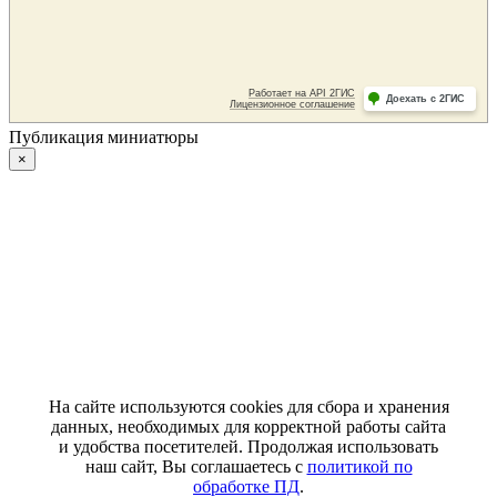
Публикация миниатюры
×
На сайте используются cookies для сбора и хранения
данных, необходимых для корректной работы сайта
и удобства посетителей. Продолжая использовать
наш сайт, Вы соглашаетесь с
политикой по
обработке ПД
.