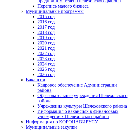
предпринимателей Шелеховского района
Перепись малого бизнеса
Муниципальные программы
2015 год
2016 год
2017 год
2018 год
2019 год
2020 год
2021 год
2022 год
2023 год
2024 год
2025 год
2026 год
Вакансии
Кадровое обеспечение Администрации
района
Образовательные учреждения Шелеховского
района
Учреждения культуры Шелеховского района
Информация о вакансиях в финансовых
учреждениях Шелеховского района
Информация по КОРОНАВИРУСУ
Муниципальные закупки