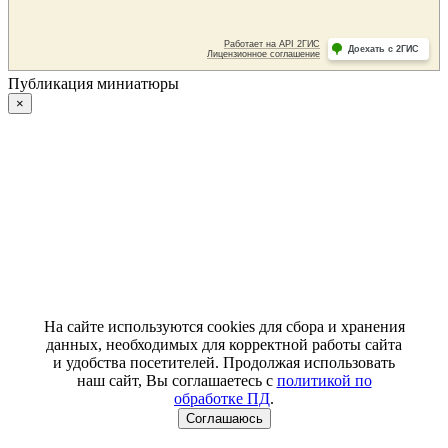
Публикация миниатюры
×
На сайте используются cookies для сбора и хранения
данных, необходимых для корректной работы сайта
и удобства посетителей. Продолжая использовать
наш сайт, Вы соглашаетесь с
политикой по
обработке ПД
.
Соглашаюсь