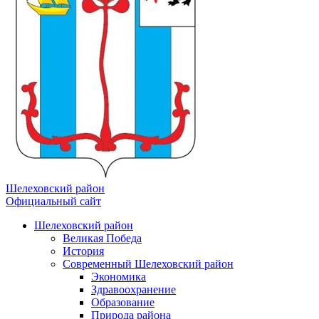
Шелеховский район
Официальный сайт
Шелеховский район
Великая Победа
История
Современный Шелеховский район
Экономика
Здравоохранение
Образование
Природа района