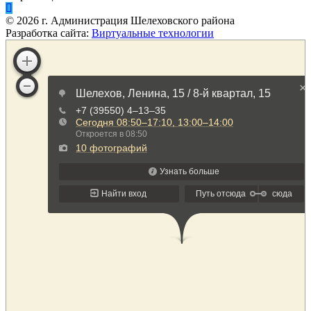
©
2026
г. Администрация Шелеховского района
Разработка сайта:
Виртуальные технологии