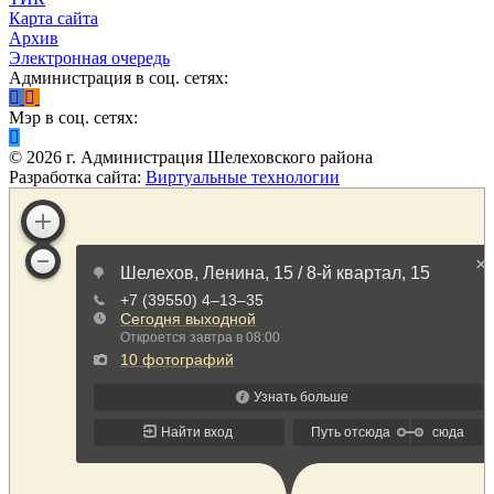
Карта сайта
Архив
Электронная очередь
Администрация в соц. сетях:
Мэр в соц. сетях:
©
2026
г. Администрация Шелеховского района
Разработка сайта:
Виртуальные технологии