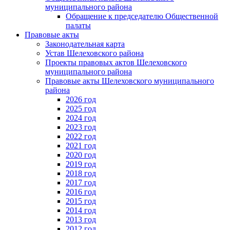
муниципального района
Обращение к председателю Общественной
палаты
Правовые акты
Законодательная карта
Устав Шелеховского района
Проекты правовых актов Шелеховского
муниципального района
Правовые акты Шелеховского муниципального
района
2026 год
2025 год
2024 год
2023 год
2022 год
2021 год
2020 год
2019 год
2018 год
2017 год
2016 год
2015 год
2014 год
2013 год
2012 год