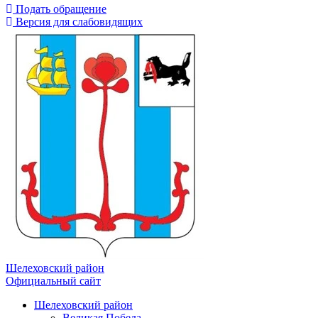
Подать обращение
Версия для слабовидящих
Шелеховский район
Официальный сайт
Шелеховский район
Великая Победа