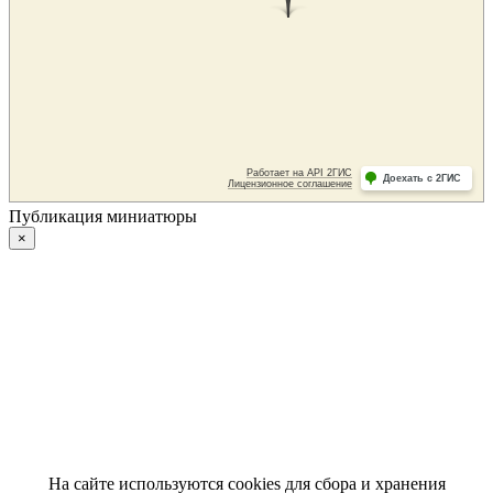
Публикация миниатюры
×
На сайте используются cookies для сбора и хранения