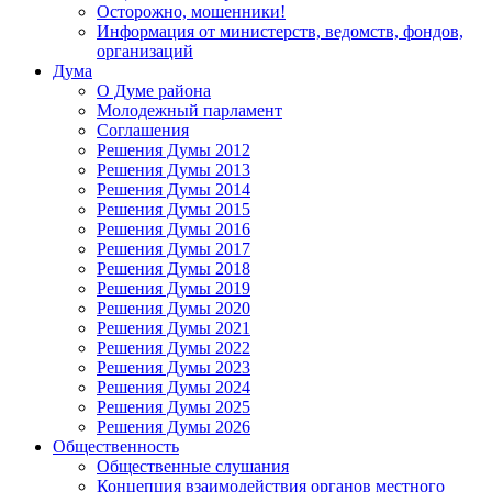
Осторожно, мошенники!
Информация от министерств, ведомств, фондов,
организаций
Дума
О Думе района
Молодежный парламент
Соглашения
Решения Думы 2012
Решения Думы 2013
Решения Думы 2014
Решения Думы 2015
Решения Думы 2016
Решения Думы 2017
Решения Думы 2018
Решения Думы 2019
Решения Думы 2020
Решения Думы 2021
Решения Думы 2022
Решения Думы 2023
Решения Думы 2024
Решения Думы 2025
Решения Думы 2026
Общественность
Общественные слушания
Концепция взаимодействия органов местного