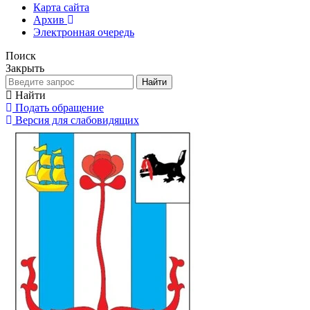
Карта сайта
Архив
Электронная очередь
Поиск
Закрыть
Найти
Найти
Подать обращение
Версия для слабовидящих