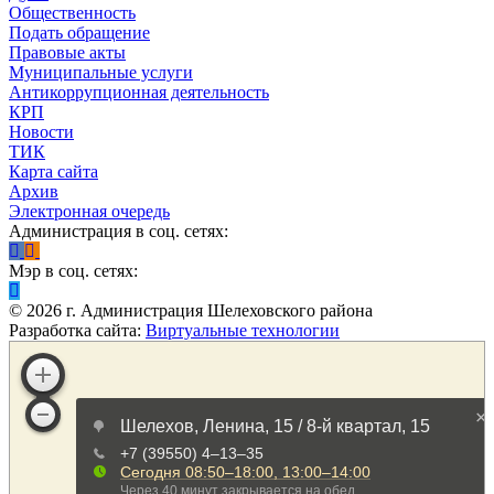
Общественность
Подать обращение
Правовые акты
Муниципальные услуги
Антикоррупционная деятельность
КРП
Новости
ТИК
Карта сайта
Архив
Электронная очередь
Администрация в соц. сетях:
Мэр в соц. сетях:
©
2026
г. Администрация Шелеховского района
Разработка сайта:
Виртуальные технологии