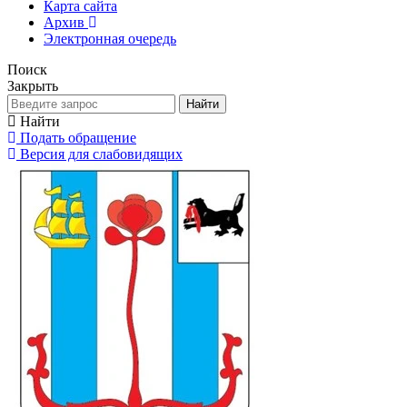
Карта сайта
Архив
Электронная очередь
Поиск
Закрыть
Найти
Найти
Подать обращение
Версия для слабовидящих