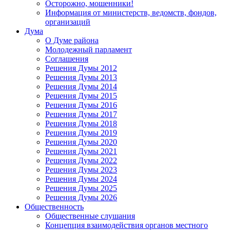
Осторожно, мошенники!
Информация от министерств, ведомств, фондов,
организаций
Дума
О Думе района
Молодежный парламент
Соглашения
Решения Думы 2012
Решения Думы 2013
Решения Думы 2014
Решения Думы 2015
Решения Думы 2016
Решения Думы 2017
Решения Думы 2018
Решения Думы 2019
Решения Думы 2020
Решения Думы 2021
Решения Думы 2022
Решения Думы 2023
Решения Думы 2024
Решения Думы 2025
Решения Думы 2026
Общественность
Общественные слушания
Концепция взаимодействия органов местного