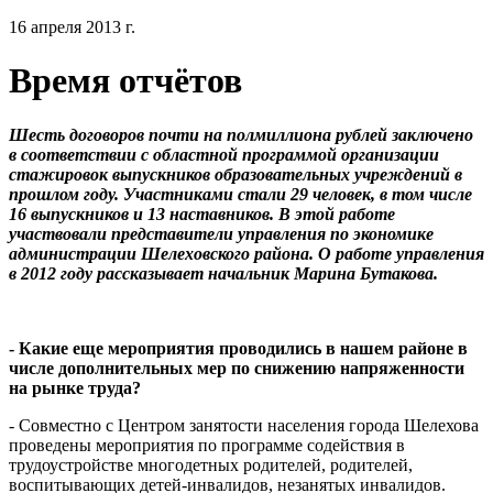
16 апреля 2013 г.
Время отчётов
Шесть договоров почти на полмиллиона рублей заключено
в соответствии с областной программой организации
стажировок выпускников образовательных учреждений в
прошлом году. Участниками стали 29 человек, в том числе
16 выпускников и 13 наставников. В этой работе
участвовали представители управления по экономике
администрации Шелеховского района. О работе управления
в 2012 году рассказывает начальник Марина Бутакова.
- Какие еще мероприятия проводились в нашем районе в
числе дополнительных мер по снижению напряженности
на рынке труда?
- Совместно с Центром занятости населения города Шелехова
проведены мероприятия по программе содействия в
трудоустройстве многодетных родителей, родителей,
воспитывающих детей-инвалидов, незанятых инвалидов.