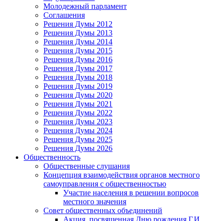
Молодежный парламент
Соглашения
Решения Думы 2012
Решения Думы 2013
Решения Думы 2014
Решения Думы 2015
Решения Думы 2016
Решения Думы 2017
Решения Думы 2018
Решения Думы 2019
Решения Думы 2020
Решения Думы 2021
Решения Думы 2022
Решения Думы 2023
Решения Думы 2024
Решения Думы 2025
Решения Думы 2026
Общественность
Общественные слушания
Концепция взаимодействия органов местного
самоуправления с общественностью
Участие населения в решении вопросов
местного значения
Совет общественных объединений
Акция, посвященная Дню рождения Г.И.