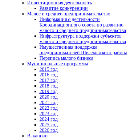
Инвестиционная деятельность
Развитие конкуренции
Малое и среднее предпринимательство
Информация о деятельности
Координационного совета по развитию
малого и среднего предпринимательства
Инфраструктура поддержки субъектов
малого и среднего предпринимательства
Имущественная поддержка
предпринимателей Шелеховского района
Перепись малого бизнеса
Муниципальные программы
2015 год
2016 год
2017 год
2018 год
2019 год
2020 год
2021 год
2022 год
2023 год
2024 год
2025 год
2026 год
Вакансии