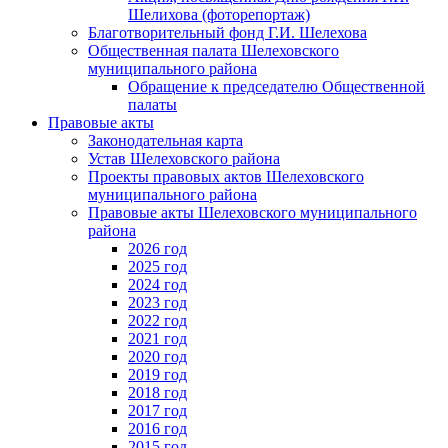
Шелихова (фоторепортаж)
Благотворительный фонд Г.И. Шелехова
Общественная палата Шелеховского
муниципального района
Обращение к председателю Общественной
палаты
Правовые акты
Законодательная карта
Устав Шелеховского района
Проекты правовых актов Шелеховского
муниципального района
Правовые акты Шелеховского муниципального
района
2026 год
2025 год
2024 год
2023 год
2022 год
2021 год
2020 год
2019 год
2018 год
2017 год
2016 год
2015 год