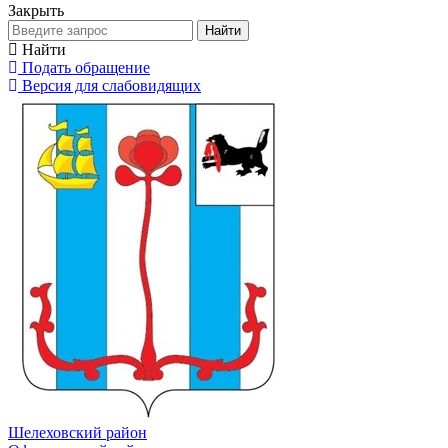
Закрыть
Найти
Найти
Подать обращение
Версия для слабовидящих
Шелеховский район