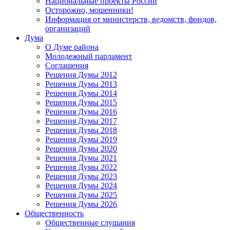
Национальные проекты России
Осторожно, мошенники!
Информация от министерств, ведомств, фондов,
организаций
Дума
О Думе района
Молодежный парламент
Соглашения
Решения Думы 2012
Решения Думы 2013
Решения Думы 2014
Решения Думы 2015
Решения Думы 2016
Решения Думы 2017
Решения Думы 2018
Решения Думы 2019
Решения Думы 2020
Решения Думы 2021
Решения Думы 2022
Решения Думы 2023
Решения Думы 2024
Решения Думы 2025
Решения Думы 2026
Общественность
Общественные слушания