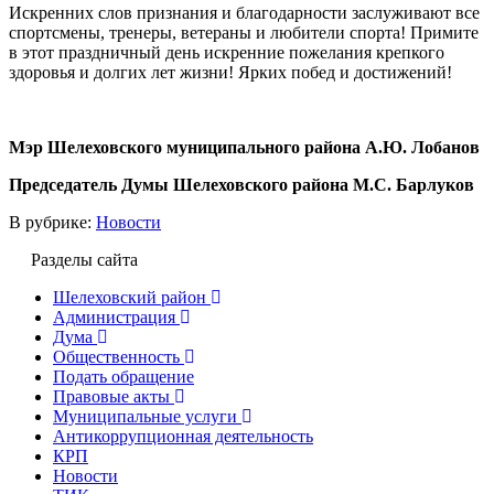
Искренних слов признания и благодарности заслуживают все
спортсмены, тренеры, ветераны и любители спорта! Примите
в этот праздничный день искренние пожелания крепкого
здоровья и долгих лет жизни! Ярких побед и достижений!
Мэр Шелеховского муниципального района А.Ю. Лобанов
Председатель Думы Шелеховского района М.С. Барлуков
В рубрике:
Новости
Разделы сайта
Шелеховский район
Администрация
Дума
Общественность
Подать обращение
Правовые акты
Муниципальные услуги
Антикоррупционная деятельность
КРП
Новости