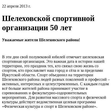
22 апреля 2013 г.
Шелеховской спортивной
организации 50 лет
Уважаемые жители Шелеховского района!
В эти дни свой полувековой юбилей отмечает шелеховская
спортивная организация. Это важная дата в истории нашей
территории, это праздник тех, кто связал свою жизнь со
спортом, кто прославляет наш город и сёла и за пределами
Иркутской области. Спорт объединил на территории
Шелеховского района людей разных поколений и профессий –
активных, интересных и целеустремленных. С каждым годом
всё больше жителей района принимают участие в
соревнованиях и физкультурно-оздоровительных
мероприятиях. Для развития массового спорта и физической
культуры действует ведомственная целевая программа
«Физическая культура и спорт в Шелеховском районе».