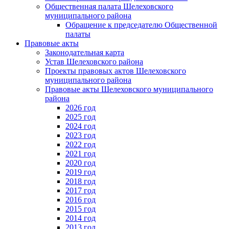
Общественная палата Шелеховского
муниципального района
Обращение к председателю Общественной
палаты
Правовые акты
Законодательная карта
Устав Шелеховского района
Проекты правовых актов Шелеховского
муниципального района
Правовые акты Шелеховского муниципального
района
2026 год
2025 год
2024 год
2023 год
2022 год
2021 год
2020 год
2019 год
2018 год
2017 год
2016 год
2015 год
2014 год
2013 год