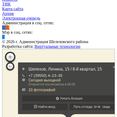
ТИК
Карта сайта
Архив
Электронная очередь
Администрация в соц. сетях:
Мэр в соц. сетях:
©
2026
г. Администрация Шелеховского района
Разработка сайта:
Виртуальные технологии