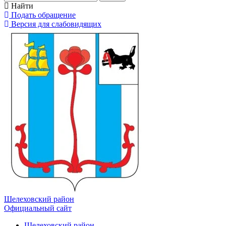
Найти
Подать обращение
Версия для слабовидящих
Шелеховский район
Официальный сайт
Шелеховский район