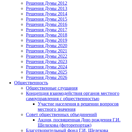
Решения Думы 2012
Решения Думы 2013
Решения Думы 2014
Решения Думы 2015
Решения Думы 2016
Решения Думы 2017
Решения Думы 2018
Решения Думы 2019
Решения Думы 2020
Решения Думы 2021
Решения Думы 2022
Решения Думы 2023
Решения Думы 2024
Решения Думы 2025
Решения Думы 2026
Общественность
Общественные слушания
Концепция взаимодействия органов местного
самоуправления с общественностью
Участие населения в решении вопросов
местного значения
Совет общественных объединений
Акция, посвященная Дню рождения Г.И.
Шелихова (фоторепортаж)
Благотворительный фонд Г.И. Шелехова