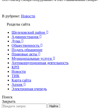
В рубрике:
Новости
Разделы сайта
Шелеховский район
Администрация
Дума
Общественность
Подать обращение
Правовые акты
Муниципальные услуги
Антикоррупционная деятельность
КРП
Новости
ТИК
Карта сайта
Архив
Электронная очередь
Поиск
Закрыть
Найти