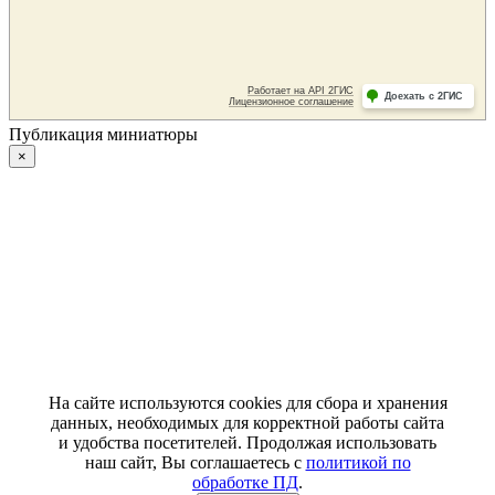
Публикация миниатюры
×
На сайте используются cookies для сбора и хранения
данных, необходимых для корректной работы сайта
и удобства посетителей. Продолжая использовать
наш сайт, Вы соглашаетесь с
политикой по
обработке ПД
.