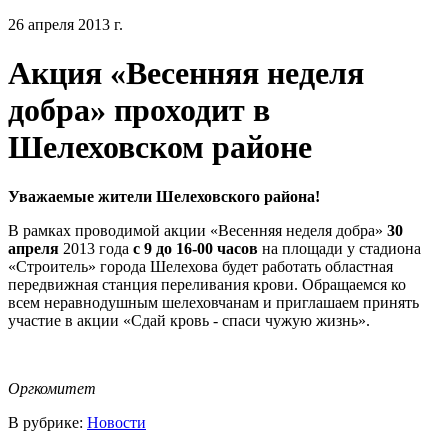
26 апреля 2013 г.
Акция «Весенняя неделя
добра» проходит в
Шелеховском районе
Уважаемые жители Шелеховского района!
В рамках проводимой акции «Весенняя неделя добра»
30
апреля
2013 года
с 9 до 16-00 часов
на площади у стадиона
«Строитель» города Шелехова будет работать областная
передвижная станция переливания крови. Обращаемся ко
всем неравнодушным шелеховчанам и приглашаем принять
участие в акции «Сдай кровь - спаси чужую жизнь».
Оргкомитет
В рубрике:
Новости