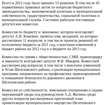
Всего в 2012 году было принято 53 решения. В том числе 45
нормативных правовых актов по вопросам бюджетного
законодательства, экономической политики и муниципальной
собственности, градостроительства, социальной политики и
муниципальной службы. Системно работали постоянные
депутатские комиссии.
Комиссия по бюджету и экономике, которую возглавляет
депутат А.В. Кожевин, провела семь заседаний, на которых
рассмотрено 11 вопросов, в том числе проекты решений об
исполнении бюджета за 2011 год, о внесении изменений в
бюджет района на 2012 год и о бюджете на 2013 год.
Комиссию по связям с общественностью, СМИ, правопорядку
и законности возглавляет депутат Ф.В. Макаров. Комиссией
рассмотрен ряд вопросов, в том числе о внесении изменений
в Устав Шелеховского района, о реализации муниципальных
программ, направленных на профилактику правонарушений
и повышение безопасности дорожного движения в
Шелеховском районе.
Комиссия по собственности, земельным отношениям и охране
окружающей среды под руководством А.Д. Жилина среди
других вопросов рассматривала прогнозный план
приватизации муниципального имущества Шелеховского