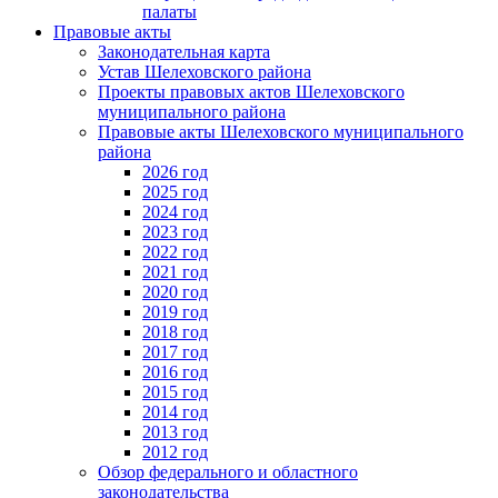
палаты
Правовые акты
Законодательная карта
Устав Шелеховского района
Проекты правовых актов Шелеховского
муниципального района
Правовые акты Шелеховского муниципального
района
2026 год
2025 год
2024 год
2023 год
2022 год
2021 год
2020 год
2019 год
2018 год
2017 год
2016 год
2015 год
2014 год
2013 год
2012 год
Обзор федерального и областного
законодательства