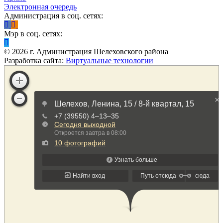
Электронная очередь
Администрация в соц. сетях:
Мэр в соц. сетях:
©
2026
г. Администрация Шелеховского района
Разработка сайта:
Виртуальные технологии