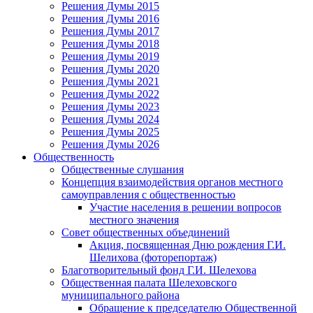
Решения Думы 2015
Решения Думы 2016
Решения Думы 2017
Решения Думы 2018
Решения Думы 2019
Решения Думы 2020
Решения Думы 2021
Решения Думы 2022
Решения Думы 2023
Решения Думы 2024
Решения Думы 2025
Решения Думы 2026
Общественность
Общественные слушания
Концепция взаимодействия органов местного
самоуправления с общественностью
Участие населения в решении вопросов
местного значения
Совет общественных объединений
Акция, посвященная Дню рождения Г.И.
Шелихова (фоторепортаж)
Благотворительный фонд Г.И. Шелехова
Общественная палата Шелеховского
муниципального района
Обращение к председателю Общественной