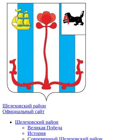
Шелеховский район
Официальный сайт
Шелеховский район
Великая Победа
История
Современный Шелеховский район