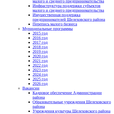
малого и среднего предпринимательства
Инфраструктура поддержки субъектов
малого и среднего предпринимательства
Имущественная поддержка
предпринимателей Шелеховского района
Перепись малого бизнеса
Муниципальные программы
2015 год
2016 год
2017 год
2018 год
2019 год
2020 год
2021 год
2022 год
2023 год
2024 год
2025 год
2026 год
Вакансии
Кадровое обеспечение Администрации
района
Образовательные учреждения Шелеховского
района
Учреждения культуры Шелеховского района