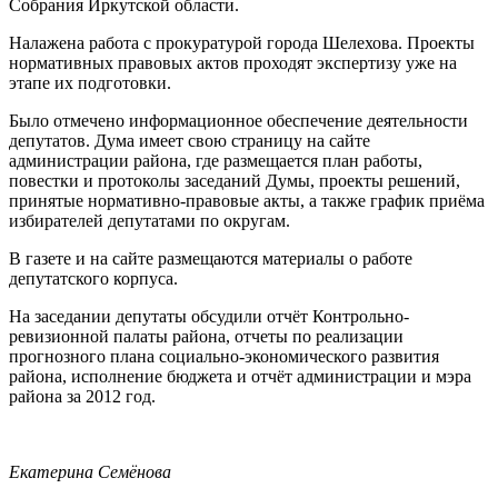
Собрания Иркутской области.
Налажена работа с прокуратурой города Шелехова. Проекты
нормативных правовых актов проходят экспертизу уже на
этапе их подготовки.
Было отмечено информационное обеспечение деятельности
депутатов. Дума имеет свою страницу на сайте
администрации района, где размещается план работы,
повестки и протоколы заседаний Думы, проекты решений,
принятые нормативно-правовые акты, а также график приёма
избирателей депутатами по округам.
В газете и на сайте размещаются материалы о работе
депутатского корпуса.
На заседании депутаты обсудили отчёт Контрольно-
ревизионной палаты района, отчеты по реализации
прогнозного плана социально-экономического развития
района, исполнение бюджета и отчёт администрации и мэра
района за 2012 год.
Екатерина Семёнова