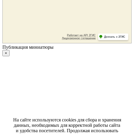
Публикация миниатюры
×
На сайте используются cookies для сбора и хранения
данных, необходимых для корректной работы сайта
и удобства посетителей. Продолжая использовать