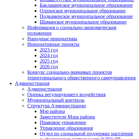
Баклашинское муниципальное образование
Олхинское муниципальное образование
Подкаменское муниципальное образование
Шаманское муниципальное образование
Информация о социально-экономическом
положении
Народные инициативы
Инициативные проекты
2023 год
2024 год
2025 год
2026 год
Конкурс социально-значимых проектов
территориального общественного самоуправления
Администрация
Администрация
Оценка регулирующего воздействия
Муниципальный контроль
Структура Администрации
Мэр района
Заместители Мэра района
Правовое управление
Управление образования
Отдел по социальной поддержке населения