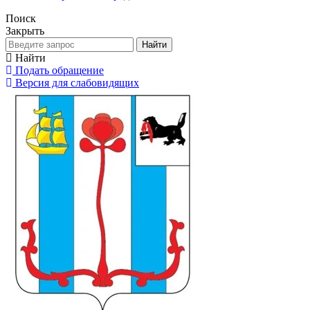
Поиск
Закрыть
Найти
Найти
Подать обращение
Версия для слабовидящих