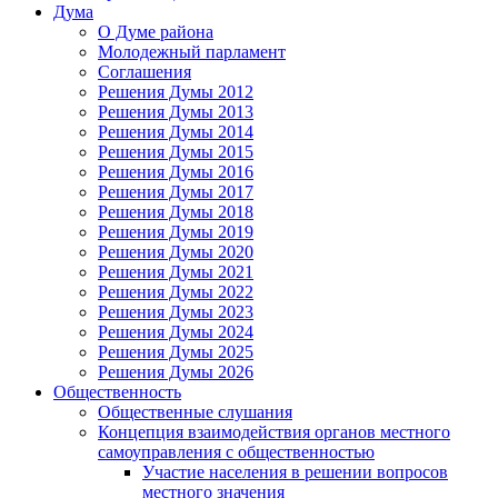
Дума
О Думе района
Молодежный парламент
Соглашения
Решения Думы 2012
Решения Думы 2013
Решения Думы 2014
Решения Думы 2015
Решения Думы 2016
Решения Думы 2017
Решения Думы 2018
Решения Думы 2019
Решения Думы 2020
Решения Думы 2021
Решения Думы 2022
Решения Думы 2023
Решения Думы 2024
Решения Думы 2025
Решения Думы 2026
Общественность
Общественные слушания
Концепция взаимодействия органов местного
самоуправления с общественностью
Участие населения в решении вопросов
местного значения