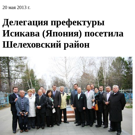
20 мая 2013 г.
Делегация префектуры
Исикава (Япония) посетила
Шелеховский район