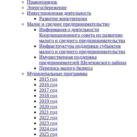
Правопорядок
Энергосбережение
Инвестиционная деятельность
Развитие конкуренции
Малое и среднее предпринимательство
Информация о деятельности
Координационного совета по развитию
малого и среднего предпринимательства
Инфраструктура поддержки субъектов
малого и среднего предпринимательства
Имущественная поддержка
предпринимателей Шелеховского района
Перепись малого бизнеса
Муниципальные программы
2015 год
2016 год
2017 год
2018 год
2019 год
2020 год
2021 год
2022 год
2023 год
2024 год
2025 год