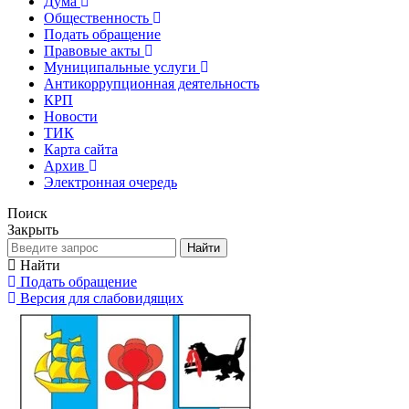
Дума
Общественность
Подать обращение
Правовые акты
Муниципальные услуги
Антикоррупционная деятельность
КРП
Новости
ТИК
Карта сайта
Архив
Электронная очередь
Поиск
Закрыть
Найти
Найти
Подать обращение
Версия для слабовидящих