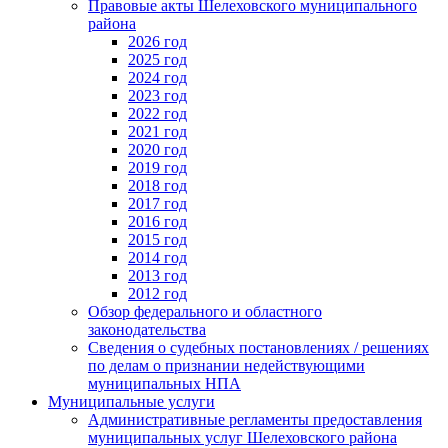
Правовые акты Шелеховского муниципального
района
2026 год
2025 год
2024 год
2023 год
2022 год
2021 год
2020 год
2019 год
2018 год
2017 год
2016 год
2015 год
2014 год
2013 год
2012 год
Обзор федерального и областного
законодательства
Сведения о судебных постановлениях / решениях
по делам о признании недействующими
муниципальных НПА
Муниципальные услуги
Административные регламенты предоставления
муниципальных услуг Шелеховского района