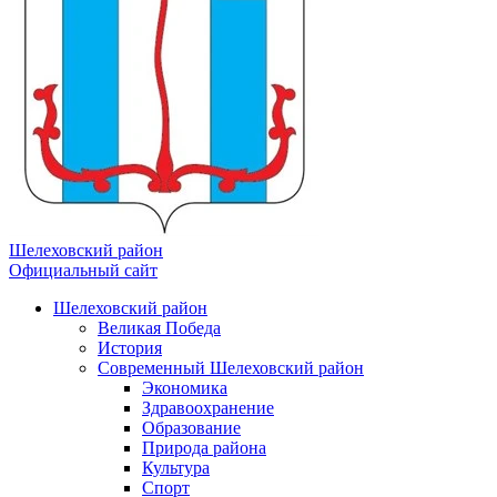
Шелеховский район
Официальный сайт
Шелеховский район
Великая Победа
История
Современный Шелеховский район
Экономика
Здравоохранение
Образование
Природа района
Культура
Спорт