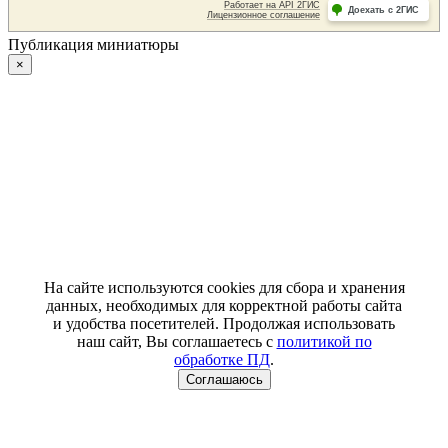
Публикация миниатюры
×
На сайте используются cookies для сбора и хранения
данных, необходимых для корректной работы сайта
и удобства посетителей. Продолжая использовать
наш сайт, Вы соглашаетесь с
политикой по
обработке ПД
.
Соглашаюсь