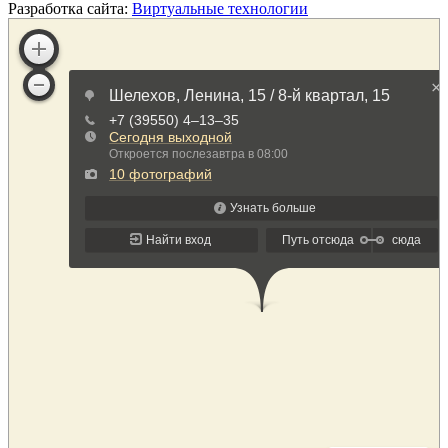
Разработка сайта:
Виртуальные технологии