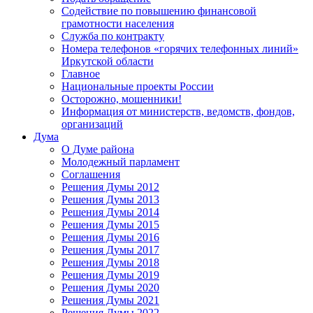
Содействие по повышению финансовой
грамотности населения
Служба по контракту
Номера телефонов «горячих телефонных линий»
Иркутской области
Главное
Национальные проекты России
Осторожно, мошенники!
Информация от министерств, ведомств, фондов,
организаций
Дума
О Думе района
Молодежный парламент
Соглашения
Решения Думы 2012
Решения Думы 2013
Решения Думы 2014
Решения Думы 2015
Решения Думы 2016
Решения Думы 2017
Решения Думы 2018
Решения Думы 2019
Решения Думы 2020
Решения Думы 2021
Решения Думы 2022