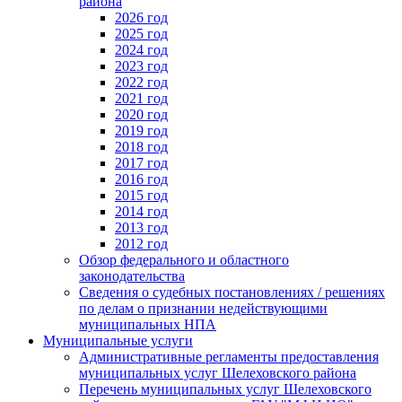
района
2026 год
2025 год
2024 год
2023 год
2022 год
2021 год
2020 год
2019 год
2018 год
2017 год
2016 год
2015 год
2014 год
2013 год
2012 год
Обзор федерального и областного
законодательства
Сведения о судебных постановлениях / решениях
по делам о признании недействующими
муниципальных НПА
Муниципальные услуги
Административные регламенты предоставления
муниципальных услуг Шелеховского района
Перечень муниципальных услуг Шелеховского