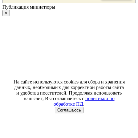
Публикация миниатюры
×
На сайте используются cookies для сбора и хранения
данных, необходимых для корректной работы сайта
и удобства посетителей. Продолжая использовать
наш сайт, Вы соглашаетесь с
политикой по
обработке ПД
.
Соглашаюсь