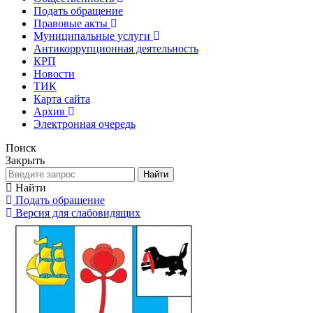
Подать обращение
Правовые акты
Муниципальные услуги
Антикоррупционная деятельность
КРП
Новости
ТИК
Карта сайта
Архив
Электронная очередь
Поиск
Закрыть
Найти
Найти
Подать обращение
Версия для слабовидящих