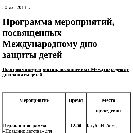
30 мая 2013 г.
Программа мероприятий,
посвященных
Международному дню
защиты детей
Программа мероприятий, посвященных Международному
дню защиты детей
Мероприятие
Время
Место
проведения
Игровая программа
12-00
Клуб «Ирбис»,
«Праздник детства» для