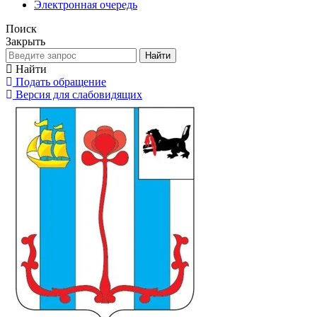
Электронная очередь
Поиск
Закрыть
Найти
Найти
Подать обращение
Версия для слабовидящих