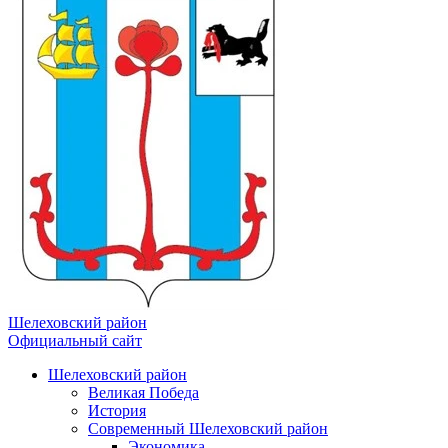
Шелеховский район
Официальный сайт
Шелеховский район
Великая Победа
История
Современный Шелеховский район
Экономика