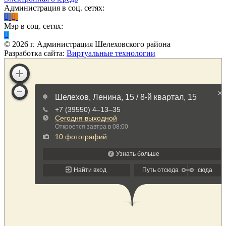
Администрация в соц. сетях:
Мэр в соц. сетях:
©
2026
г. Администрация Шелеховского района
Разработка сайта:
Виртуальные технологии