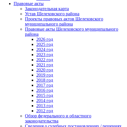
Правовые акты
Законодательная карта
Устав Шелеховского района
Проекты правовых актов Шелеховского
муниципального района
Правовые акты Шелеховского муниципального
района
2026 год
2025 год
2024 год
2023 год
2022 год
2021 год
2020 год
2019 год
2018 год
2017 год
2016 год
2015 год
2014 год
2013 год
2012 год
Обзор федерального и областного
законодательства
Сведения о судебных постановлениях / решениях