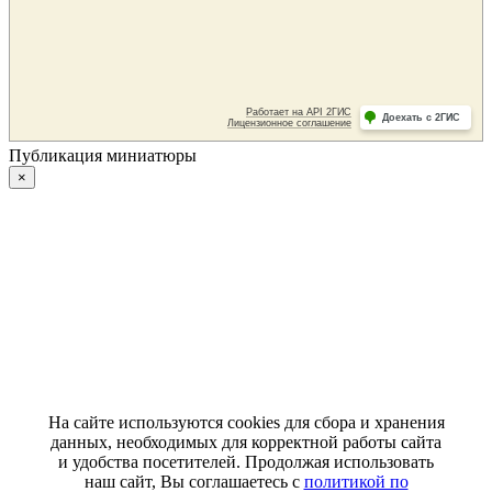
Публикация миниатюры
×
На сайте используются cookies для сбора и хранения
данных, необходимых для корректной работы сайта
и удобства посетителей. Продолжая использовать
наш сайт, Вы соглашаетесь с
политикой по