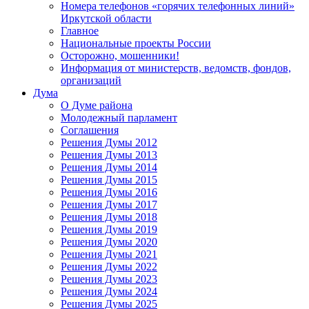
Номера телефонов «горячих телефонных линий»
Иркутской области
Главное
Национальные проекты России
Осторожно, мошенники!
Информация от министерств, ведомств, фондов,
организаций
Дума
О Думе района
Молодежный парламент
Соглашения
Решения Думы 2012
Решения Думы 2013
Решения Думы 2014
Решения Думы 2015
Решения Думы 2016
Решения Думы 2017
Решения Думы 2018
Решения Думы 2019
Решения Думы 2020
Решения Думы 2021
Решения Думы 2022
Решения Думы 2023
Решения Думы 2024
Решения Думы 2025