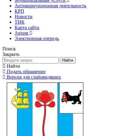
Муниципальные услуги
Антикоррупционная деятельность
КРП
Новости
ТИК
Карта сайта
Архив
Электронная очередь
Поиск
Закрыть
Найти
Найти
Подать обращение
Версия для слабовидящих