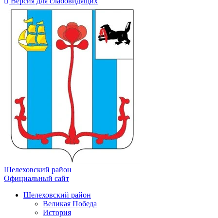
Версия для слабовидящих
Шелеховский район
Официальный сайт
Шелеховский район
Великая Победа
История