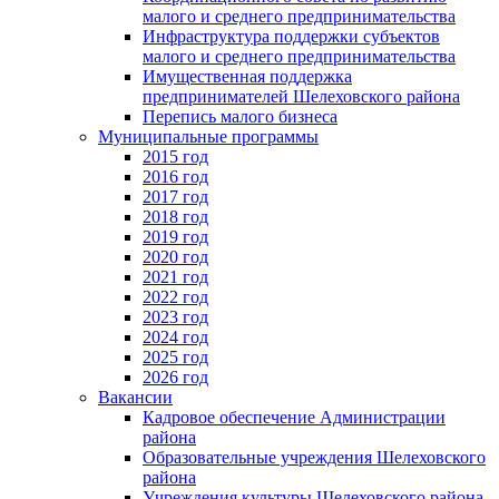
малого и среднего предпринимательства
Инфраструктура поддержки субъектов
малого и среднего предпринимательства
Имущественная поддержка
предпринимателей Шелеховского района
Перепись малого бизнеса
Муниципальные программы
2015 год
2016 год
2017 год
2018 год
2019 год
2020 год
2021 год
2022 год
2023 год
2024 год
2025 год
2026 год
Вакансии
Кадровое обеспечение Администрации
района
Образовательные учреждения Шелеховского
района
Учреждения культуры Шелеховского района