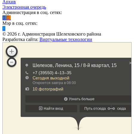
Архив
Электронная очередь
Администрация в соц. сетях:
Мэр в соц. сетях:
©
2026
г. Администрация Шелеховского района
Разработка сайта:
Виртуальные технологии