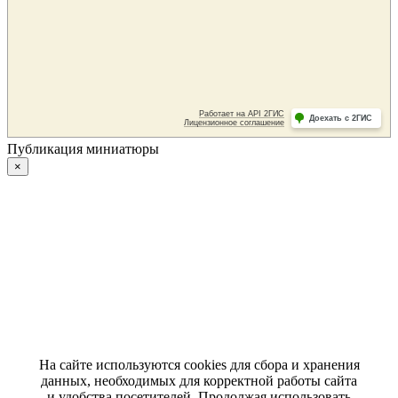
Публикация миниатюры
×
На сайте используются cookies для сбора и хранения
данных, необходимых для корректной работы сайта
и удобства посетителей. Продолжая использовать