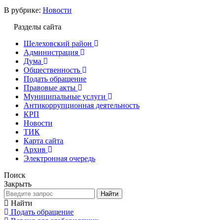
В рубрике:
Новости
Разделы сайта
Шелеховский район
Администрация
Дума
Общественность
Подать обращение
Правовые акты
Муниципальные услуги
Антикоррупционная деятельность
КРП
Новости
ТИК
Карта сайта
Архив
Электронная очередь
Поиск
Закрыть
Найти
Найти
Подать обращение