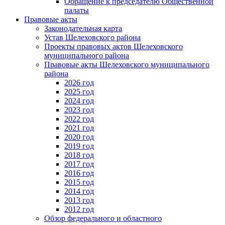
Обращение к председателю Общественной
палаты
Правовые акты
Законодательная карта
Устав Шелеховского района
Проекты правовых актов Шелеховского
муниципального района
Правовые акты Шелеховского муниципального
района
2026 год
2025 год
2024 год
2023 год
2022 год
2021 год
2020 год
2019 год
2018 год
2017 год
2016 год
2015 год
2014 год
2013 год
2012 год
Обзор федерального и областного