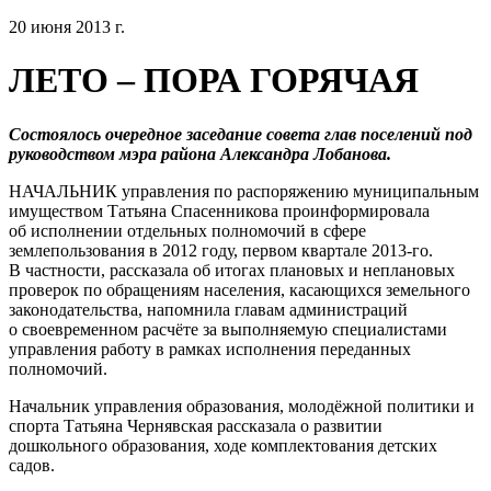
20 июня 2013 г.
ЛЕТО – ПОРА ГОРЯЧАЯ
Состоялось очередное заседание совета глав поселений под
руководством мэра района Александра Лобанова.
НАЧАЛЬНИК управления по распоряжению муниципальным
имуществом Татьяна Спасенникова проинформировала
об исполнении отдельных полномочий в сфере
землепользования в 2012 году, первом квартале 2013-го.
В частности, рассказала об итогах плановых и неплановых
проверок по обращениям населения, касающихся земельного
законодательства, напомнила главам администраций
о своевременном расчёте за выполняемую специалистами
управления работу в рамках исполнения переданных
полномочий.
Начальник управления образования, молодёжной политики и
спорта Татьяна Чернявская рассказала о развитии
дошкольного образования, ходе комплектования детских
садов.