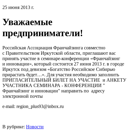
25 июня 2013 г.
Уважаемые
предприниматели!
Российская Ассоциация Франчайзинга совместно
с Правительством Иркутской области, приглашают вас
принять участие в семинаре-конференции «Франчайзинг
и инновации», который состоится 27 июня 2013 г. в городе
Иркутск под девизом «Богатство Российское Сибирью
прирастать будет…». Для участия необходимо заполнить
ПРИГЛАСИТЕЛЬНЫЙ БИЛЕТ НА УЧАСТИЕ и АНКЕТУ
УЧАСТНИКА СЕМИНАРА - КОНФЕРЕНЦИИ "
Франчайзинг и инновации" направить по адресу
электронной почты
e-mail: region_plus93@inbox.ru
В рубрике:
Новости