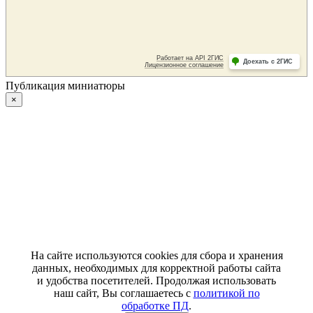
Публикация миниатюры
×
На сайте используются cookies для сбора и хранения
данных, необходимых для корректной работы сайта
и удобства посетителей. Продолжая использовать
наш сайт, Вы соглашаетесь с
политикой по
обработке ПД
.