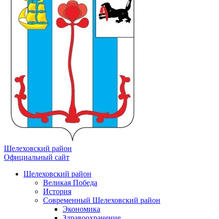
Шелеховский район
Официальный сайт
Шелеховский район
Великая Победа
История
Современный Шелеховский район
Экономика
Здравоохранение