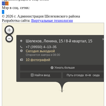
Мэр в соц. сетях:
©
2026
г. Администрация Шелеховского района
Разработка сайта:
Виртуальные технологии