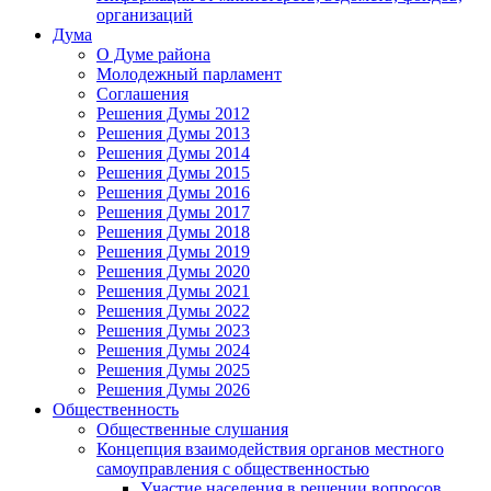
организаций
Дума
О Думе района
Молодежный парламент
Соглашения
Решения Думы 2012
Решения Думы 2013
Решения Думы 2014
Решения Думы 2015
Решения Думы 2016
Решения Думы 2017
Решения Думы 2018
Решения Думы 2019
Решения Думы 2020
Решения Думы 2021
Решения Думы 2022
Решения Думы 2023
Решения Думы 2024
Решения Думы 2025
Решения Думы 2026
Общественность
Общественные слушания
Концепция взаимодействия органов местного
самоуправления с общественностью
Участие населения в решении вопросов