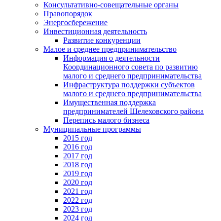
Консультативно-совещательные органы
Правопорядок
Энергосбережение
Инвестиционная деятельность
Развитие конкуренции
Малое и среднее предпринимательство
Информация о деятельности
Координационного совета по развитию
малого и среднего предпринимательства
Инфраструктура поддержки субъектов
малого и среднего предпринимательства
Имущественная поддержка
предпринимателей Шелеховского района
Перепись малого бизнеса
Муниципальные программы
2015 год
2016 год
2017 год
2018 год
2019 год
2020 год
2021 год
2022 год
2023 год
2024 год