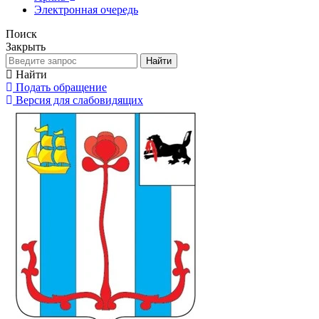
Электронная очередь
Поиск
Закрыть
Найти
Найти
Подать обращение
Версия для слабовидящих