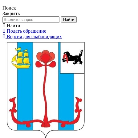
Поиск
Закрыть
Найти
Найти
Подать обращение
Версия для слабовидящих