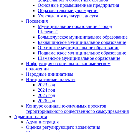
Основные промышленные предприятия
Образовательные учреждения
Учреждения культуры, досуга
Поселения
Муниципальное образование "город
Шелехов"
Большелугское муниципальное образование
Баклашинское муниципальное образование
Олхинское муниципальное образование
Подкаменское муниципальное образование
Шаманское муниципальное образование
Информация о социально-экономическом
положении
Народные инициативы
Инициативные проекты
2023 год
2024 год
2025 год
2026 год
Конкурс социально-значимых проектов
территориального общественного самоуправления
Администрация
Администрация
Оценка регулирующего воздействия