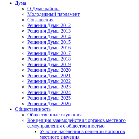
Дума
О Думе района
Молодежный парламент
Соглашения
Решения Думы 2012
Решения Думы 2013
Решения Думы 2014
Решения Думы 2015
Решения Думы 2016
Решения Думы 2017
Решения Думы 2018
Решения Думы 2019
Решения Думы 2020
Решения Думы 2021
Решения Думы 2022
Решения Думы 2023
Решения Думы 2024
Решения Думы 2025
Решения Думы 2026
Общественность
Общественные слушания
Концепция взаимодействия органов местного
самоуправления с общественностью
Участие населения в решении вопросов
местного значения