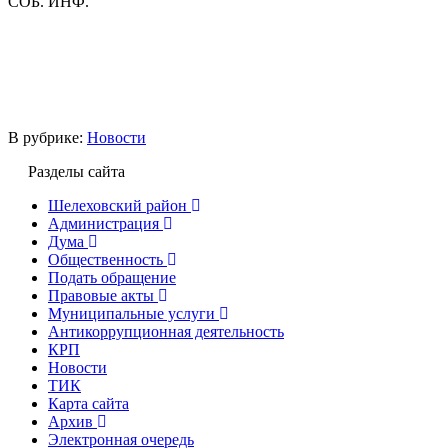
СОБ. ИНФ.
В рубрике:
Новости
Разделы сайта
Шелеховский район
Администрация
Дума
Общественность
Подать обращение
Правовые акты
Муниципальные услуги
Антикоррупционная деятельность
КРП
Новости
ТИК
Карта сайта
Архив
Электронная очередь