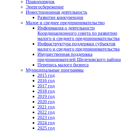
Правопорядок
Энергосбережение
Инвестиционная деятельность
Развитие конкуренции
Малое и среднее предпринимательство
Информация о деятельности
Координационного совета по развитию
малого и среднего предпринимательства
Инфраструктура поддержки субъектов
малого и среднего предпринимательства
Имущественная поддержка
предпринимателей Шелеховского района
Перепись малого бизнеса
Муниципальные программы
2015 год
2016 год
2017 год
2018 год
2019 год
2020 год
2021 год
2022 год
2023 год
2024 год
2025 год