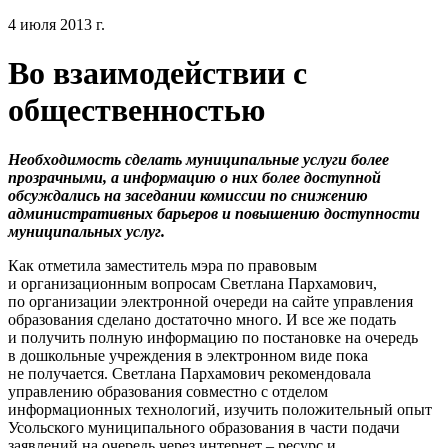
4 июля 2013 г.
Во взаимодействии с
общественностью
Необходимость сделать муниципальные услуги более
прозрачными, а информацию о них более доступной
обсуждались на заседании комиссии по снижению
административных барьеров и повышению доступности
муниципальных услуг.
Как отметила заместитель мэра по правовым
и организационным вопросам Светлана Пархамович,
по организации электронной очереди на сайте управления
образования сделано достаточно много. И все же подать
и получить полную информацию по постановке на очередь
в дошкольные учреждения в электронном виде пока
не получается. Светлана Пархамович рекомендовала
управлению образования совместно с отделом
информационных технологий, изучить положительный опыт
Усольского муниципального образования в части подачи
заявлений на очередь через интернет – ресурс и,