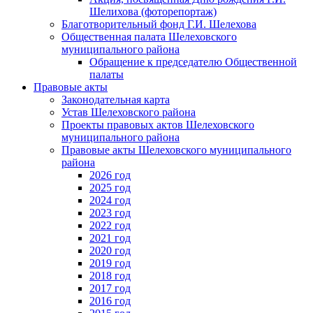
Шелихова (фоторепортаж)
Благотворительный фонд Г.И. Шелехова
Общественная палата Шелеховского
муниципального района
Обращение к председателю Общественной
палаты
Правовые акты
Законодательная карта
Устав Шелеховского района
Проекты правовых актов Шелеховского
муниципального района
Правовые акты Шелеховского муниципального
района
2026 год
2025 год
2024 год
2023 год
2022 год
2021 год
2020 год
2019 год
2018 год
2017 год
2016 год