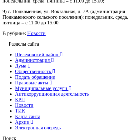
понедельник, среда, пятница – с 11.00 до 15.00;
9) с. Подкаменная, ул. Вокзальная, д. 7А (администрация
Подкаменского сельского поселения): понедельник, среда,
пятница – с 11.00 до 15.00.
В рубрике:
Новости
Разделы сайта
Шелеховский район
Администрация
Дума
Общественность
Подать обращение
Правовые акты
Муниципальные услуги
Антикоррупционная деятельность
КРП
Новости
ТИК
Карта сайта
Архив
Электронная очередь
Поиск