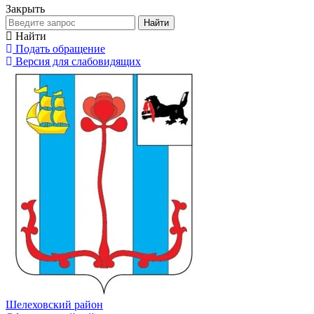
Закрыть
Найти
Найти
Подать обращение
Версия для слабовидящих
Шелеховский район