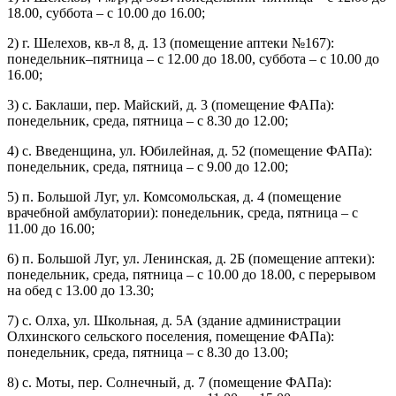
18.00, суббота – с 10.00 до 16.00;
2) г. Шелехов, кв-л 8, д. 13 (помещение аптеки №167):
понедельник–пятница – с 12.00 до 18.00, суббота – с 10.00 до
16.00;
3) с. Баклаши, пер. Майский, д. 3 (помещение ФАПа):
понедельник, среда, пятница – с 8.30 до 12.00;
4) с. Введенщина, ул. Юбилейная, д. 52 (помещение ФАПа):
понедельник, среда, пятница – с 9.00 до 12.00;
5) п. Большой Луг, ул. Комсомольская, д. 4 (помещение
врачебной амбулатории): понедельник, среда, пятница – с
11.00 до 16.00;
6) п. Большой Луг, ул. Ленинская, д. 2Б (помещение аптеки):
понедельник, среда, пятница – с 10.00 до 18.00, с перерывом
на обед с 13.00 до 13.30;
7) с. Олха, ул. Школьная, д. 5А (здание администрации
Олхинского сельского поселения, помещение ФАПа):
понедельник, среда, пятница – с 8.30 до 13.00;
8) с. Моты, пер. Солнечный, д. 7 (помещение ФАПа):