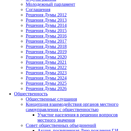
Молодежный парламент
Соглашения
Решения Думы 2012
Решения Думы 2013
Решения Думы 2014
Решения Думы 2015
Решения Думы 2016
Решения Думы 2017
Решения Думы 2018
Решения Думы 2019
Решения Думы 2020
Решения Думы 2021
Решения Думы 2022
Решения Думы 2023
Решения Думы 2024
Решения Думы 2025
Решения Думы 2026
Общественность
Общественные слушания
Концепция взаимодействия органов местного
самоуправления с общественностью
Участие населения в решении вопросов
местного значения
Совет общественных объединений
Акция, посвященная Дню рождения Г.И.