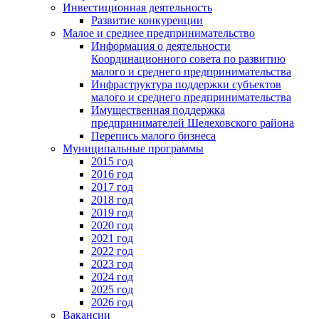
Инвестиционная деятельность
Развитие конкуренции
Малое и среднее предпринимательство
Информация о деятельности
Координационного совета по развитию
малого и среднего предпринимательства
Инфраструктура поддержки субъектов
малого и среднего предпринимательства
Имущественная поддержка
предпринимателей Шелеховского района
Перепись малого бизнеса
Муниципальные программы
2015 год
2016 год
2017 год
2018 год
2019 год
2020 год
2021 год
2022 год
2023 год
2024 год
2025 год
2026 год
Вакансии