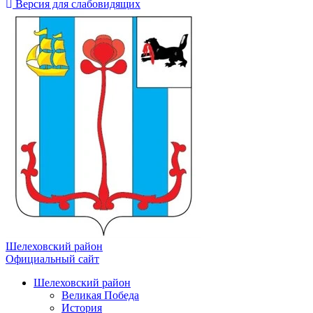
Версия для слабовидящих
Шелеховский район
Официальный сайт
Шелеховский район
Великая Победа
История