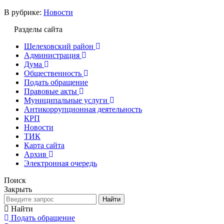
В рубрике:
Новости
Разделы сайта
Шелеховский район
Администрация
Дума
Общественность
Подать обращение
Правовые акты
Муниципальные услуги
Антикоррупционная деятельность
КРП
Новости
ТИК
Карта сайта
Архив
Электронная очередь
Поиск
Закрыть
Найти
Найти
Подать обращение