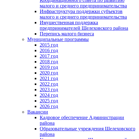
Координационного совета по развитию
малого и среднего предпринимательства
Инфраструктура поддержки субъектов
малого и среднего предпринимательства
Имущественная поддержка
предпринимателей Шелеховского района
Перепись малого бизнеса
Муниципальные программы
2015 год
2016 год
2017 год
2018 год
2019 год
2020 год
2021 год
2022 год
2023 год
2024 год
2025 год
2026 год
Вакансии
Кадровое обеспечение Администрации
района
Образовательные учреждения Шелеховского
района