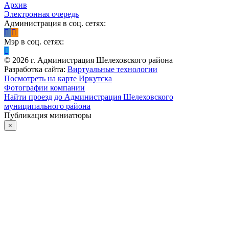
Архив
Электронная очередь
Администрация в соц. сетях:
Мэр в соц. сетях:
©
2026
г. Администрация Шелеховского района
Разработка сайта:
Виртуальные технологии
Посмотреть на карте Иркутска
Фотографии компании
Найти проезд до Администрация Шелеховского
муниципального района
Публикация миниатюры
×