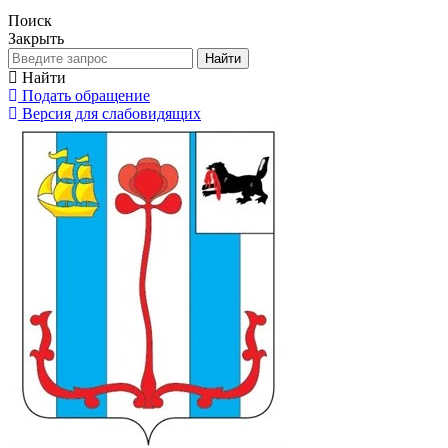
Поиск
Закрыть
Найти
Найти
Подать обращение
Версия для слабовидящих