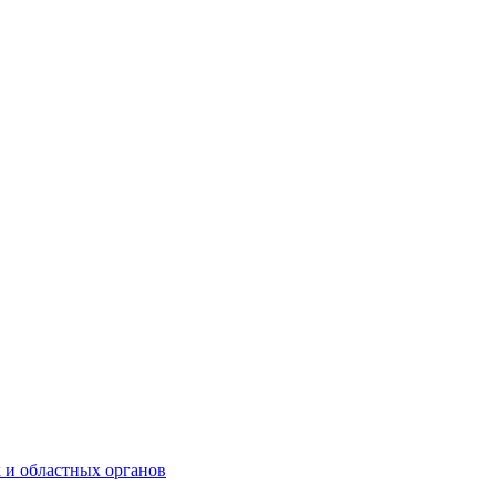
 и областных органов