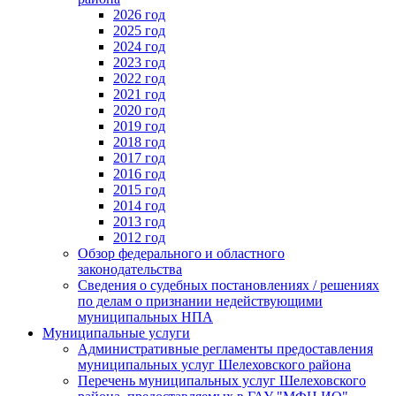
2026 год
2025 год
2024 год
2023 год
2022 год
2021 год
2020 год
2019 год
2018 год
2017 год
2016 год
2015 год
2014 год
2013 год
2012 год
Обзор федерального и областного
законодательства
Сведения о судебных постановлениях / решениях
по делам о признании недействующими
муниципальных НПА
Муниципальные услуги
Административные регламенты предоставления
муниципальных услуг Шелеховского района
Перечень муниципальных услуг Шелеховского