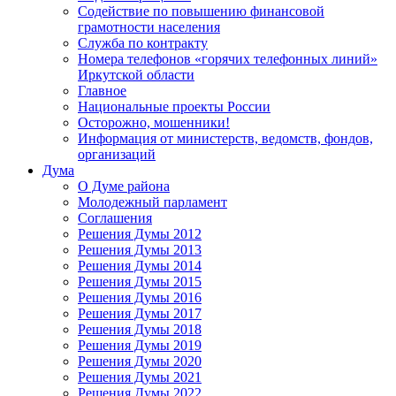
Содействие по повышению финансовой
грамотности населения
Служба по контракту
Номера телефонов «горячих телефонных линий»
Иркутской области
Главное
Национальные проекты России
Осторожно, мошенники!
Информация от министерств, ведомств, фондов,
организаций
Дума
О Думе района
Молодежный парламент
Соглашения
Решения Думы 2012
Решения Думы 2013
Решения Думы 2014
Решения Думы 2015
Решения Думы 2016
Решения Думы 2017
Решения Думы 2018
Решения Думы 2019
Решения Думы 2020
Решения Думы 2021
Решения Думы 2022