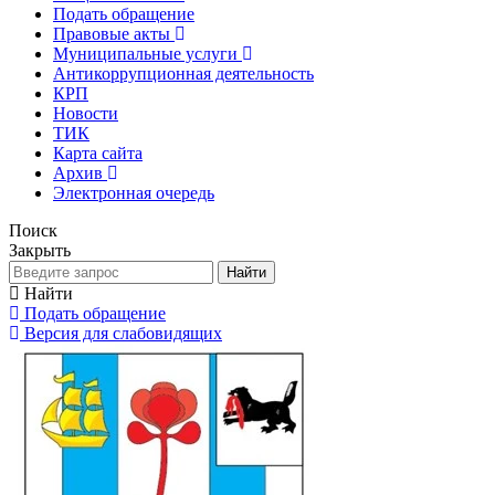
Подать обращение
Правовые акты
Муниципальные услуги
Антикоррупционная деятельность
КРП
Новости
ТИК
Карта сайта
Архив
Электронная очередь
Поиск
Закрыть
Найти
Найти
Подать обращение
Версия для слабовидящих