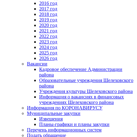
2016 год
2017 год
2018 год
2019 год
2020 год
2021 год
2022 год
2023 год
2024 год
2025 год
2026 год
Вакансии
Кадровое обеспечение Администрации
района
Образовательные учреждения Шелеховского
района
Учреждения культуры Шелеховского района
Информация о вакансиях в финансовых
учреждениях Шелеховского района
Информация по КОРОНАВИРУСУ
Муниципальные закупки
Извещения
Планы-графики и планы закупки
Перечень информационных систем
Подать обращение