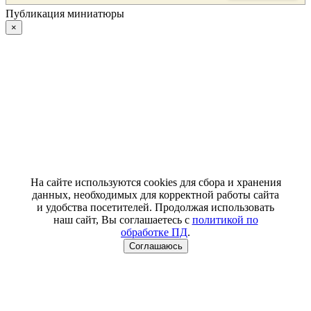
Публикация миниатюры
×
На сайте используются cookies для сбора и хранения
данных, необходимых для корректной работы сайта
и удобства посетителей. Продолжая использовать
наш сайт, Вы соглашаетесь с
политикой по
обработке ПД
.
Соглашаюсь