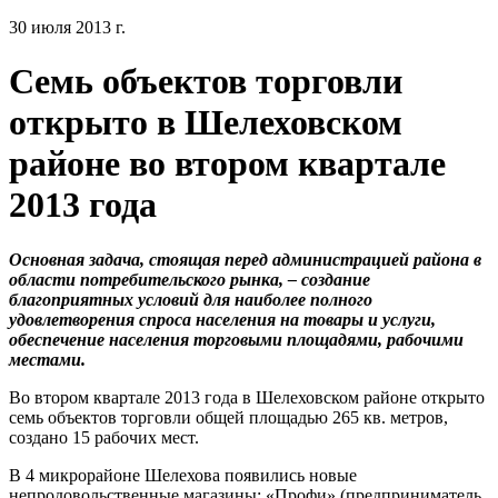
30 июля 2013 г.
Семь объектов торговли
открыто в Шелеховском
районе во втором квартале
2013 года
Основная задача, стоящая перед администрацией района в
области потребительского рынка, – создание
благоприятных условий для наиболее полного
удовлетворения спроса населения на товары и услуги,
обеспечение населения торговыми площадями, рабочими
местами.
Во втором квартале 2013 года в Шелеховском районе открыто
семь объектов торговли общей площадью 265 кв. метров,
создано 15 рабочих мест.
В 4 микрорайоне Шелехова появились новые
непродовольственные магазины: «Профи» (предприниматель