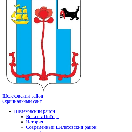
Шелеховский район
Официальный сайт
Шелеховский район
Великая Победа
История
Современный Шелеховский район