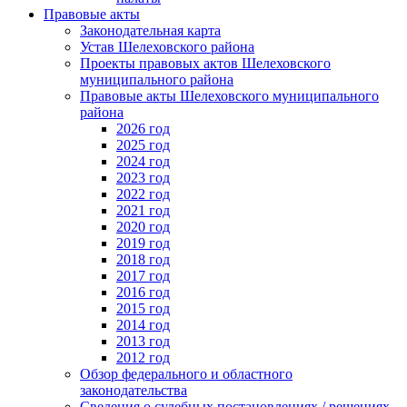
Правовые акты
Законодательная карта
Устав Шелеховского района
Проекты правовых актов Шелеховского
муниципального района
Правовые акты Шелеховского муниципального
района
2026 год
2025 год
2024 год
2023 год
2022 год
2021 год
2020 год
2019 год
2018 год
2017 год
2016 год
2015 год
2014 год
2013 год
2012 год
Обзор федерального и областного
законодательства
Сведения о судебных постановлениях / решениях