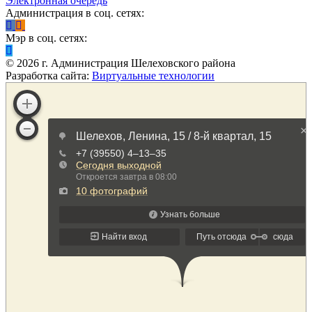
Электронная очередь
Администрация в соц. сетях:
Мэр в соц. сетях:
©
2026
г. Администрация Шелеховского района
Разработка сайта:
Виртуальные технологии