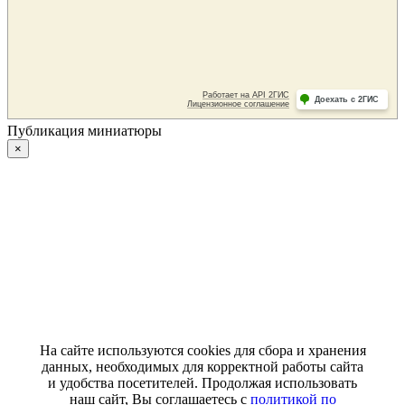
Публикация миниатюры
×
На сайте используются cookies для сбора и хранения
данных, необходимых для корректной работы сайта
и удобства посетителей. Продолжая использовать
наш сайт, Вы соглашаетесь с
политикой по