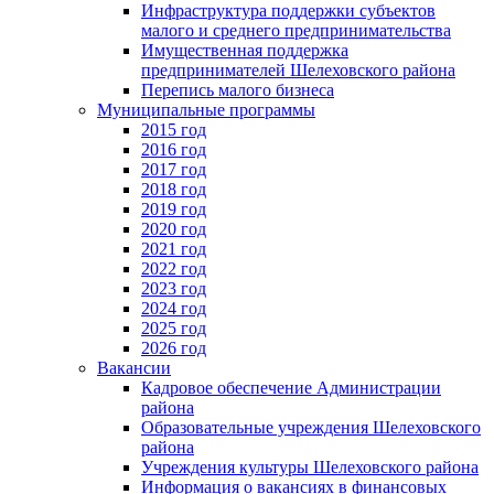
Инфраструктура поддержки субъектов
малого и среднего предпринимательства
Имущественная поддержка
предпринимателей Шелеховского района
Перепись малого бизнеса
Муниципальные программы
2015 год
2016 год
2017 год
2018 год
2019 год
2020 год
2021 год
2022 год
2023 год
2024 год
2025 год
2026 год
Вакансии
Кадровое обеспечение Администрации
района
Образовательные учреждения Шелеховского
района
Учреждения культуры Шелеховского района
Информация о вакансиях в финансовых