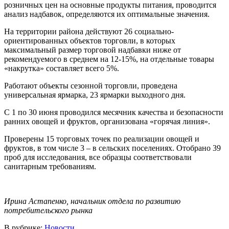
розничных цен на основные продукты питания, проводится
анализ надбавок, определяются их оптимальные значения.
На территории района действуют 26 социально-
ориентированных объектов торговли, в которых
максимальный размер торговой надбавки ниже от
рекомендуемого в среднем на 12-15%, на отдельные товары
«накрутка» составляет всего 5%.
Работают объекты сезонной торговли, проведена
универсальная ярмарка, 23 ярмарки выходного дня.
С 1 по 30 июня проводился месячник качества и безопасности
ранних овощей и фруктов, организована «горячая линия».
Проверены 15 торговых точек по реализации овощей и
фруктов, в том числе 3 – в сельских поселениях. Отобрано 39
проб для исследования, все образцы соответствовали
санитарным требованиям.
Ирина Астапенко, начальник отдела по развитию
потребительского рынка
В рубрике:
Новости