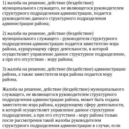
1) жалоба на решение, действие (бездействие)
муниципального служащего, не являющегося руководителем
структурного подразделения администрации, подается
руководителю данного структурного подразделения
администрации района;
2) жалоба на решение, действие (бездействие)
муниципального служащего - руководителя структурного
подразделения администрации подается заместителю мэра
района, курирующему сферу деятельности, в которой
осуществляет управление данное структурное подразделение,
а при его отсутствии - мэру района;
3) жалоба на решение, действие (бездействие) администрации
района, а также заместителя мэра района подается мэру
района.
Жалоба на решение, действие (бездействие) муниципального
служащего, не являющегося руководителем структурного
подразделения администрации района, может быть подана
заместителю мэра района, курирующему сферу деятельности,
в которой осуществляет управление данное структурное
подразделение, а при его отсутствии - мэру района только
после рассмотрения такой жалобы руководителем
структурного подразделения администрации в случае, если