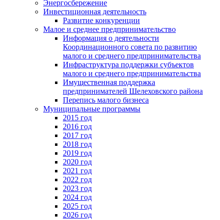
Энергосбережение
Инвестиционная деятельность
Развитие конкуренции
Малое и среднее предпринимательство
Информация о деятельности
Координационного совета по развитию
малого и среднего предпринимательства
Инфраструктура поддержки субъектов
малого и среднего предпринимательства
Имущественная поддержка
предпринимателей Шелеховского района
Перепись малого бизнеса
Муниципальные программы
2015 год
2016 год
2017 год
2018 год
2019 год
2020 год
2021 год
2022 год
2023 год
2024 год
2025 год
2026 год