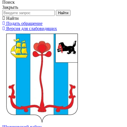
Поиск
Закрыть
Найти
Найти
Подать обращение
Версия для слабовидящих
Шелеховский район