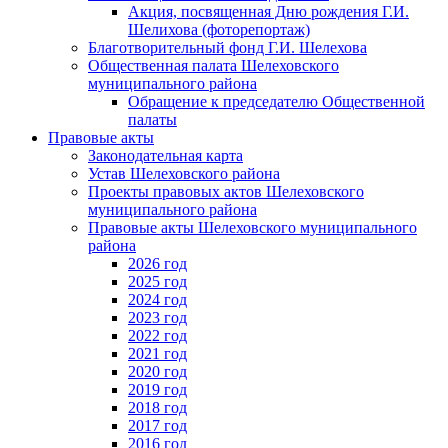
Акция, посвященная Дню рождения Г.И.
Шелихова (фоторепортаж)
Благотворительный фонд Г.И. Шелехова
Общественная палата Шелеховского
муниципального района
Обращение к председателю Общественной
палаты
Правовые акты
Законодательная карта
Устав Шелеховского района
Проекты правовых актов Шелеховского
муниципального района
Правовые акты Шелеховского муниципального
района
2026 год
2025 год
2024 год
2023 год
2022 год
2021 год
2020 год
2019 год
2018 год
2017 год
2016 год