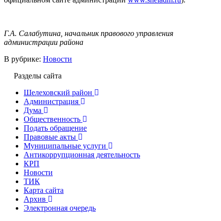
Г.А. Салабутина, начальник правового управления
администрации района
В рубрике:
Новости
Разделы сайта
Шелеховский район
Администрация
Дума
Общественность
Подать обращение
Правовые акты
Муниципальные услуги
Антикоррупционная деятельность
КРП
Новости
ТИК
Карта сайта
Архив
Электронная очередь