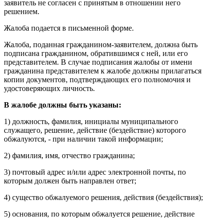
заявитель не согласен с принятым в отношении него
решением.
Жалоба подается в письменной форме.
Жалоба, поданная гражданином-заявителем, должна быть
подписана гражданином, обратившимся с ней, или его
представителем. В случае подписания жалобы от имени
гражданина представителем к жалобе должны прилагаться
копии документов, подтверждающих его полномочия и
удостоверяющих личность.
В жалобе должны быть указаны:
1) должность, фамилия, инициалы муниципального
служащего, решение, действие (бездействие) которого
обжалуются, - при наличии такой информации;
2) фамилия, имя, отчество гражданина;
3) почтовый адрес и/или адрес электронной почты, по
которым должен быть направлен ответ;
4) существо обжалуемого решения, действия (бездействия);
5) основания, по которым обжалуется решение, действие