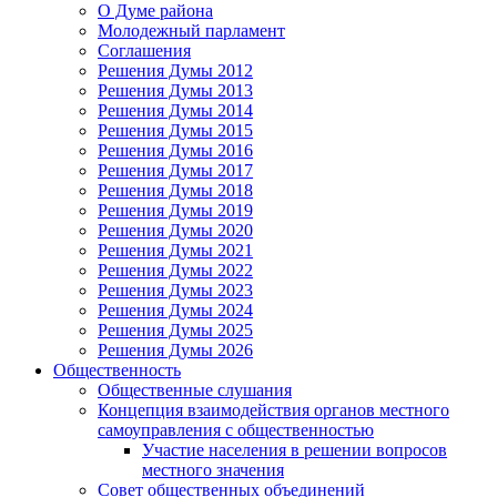
О Думе района
Молодежный парламент
Соглашения
Решения Думы 2012
Решения Думы 2013
Решения Думы 2014
Решения Думы 2015
Решения Думы 2016
Решения Думы 2017
Решения Думы 2018
Решения Думы 2019
Решения Думы 2020
Решения Думы 2021
Решения Думы 2022
Решения Думы 2023
Решения Думы 2024
Решения Думы 2025
Решения Думы 2026
Общественность
Общественные слушания
Концепция взаимодействия органов местного
самоуправления с общественностью
Участие населения в решении вопросов
местного значения
Совет общественных объединений