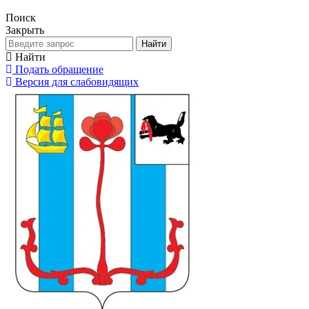
Поиск
Закрыть
Найти
Найти
Подать обращение
Версия для слабовидящих