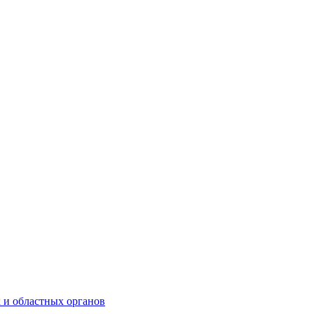
 и областных органов