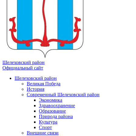
Шелеховский район
Официальный сайт
Шелеховский район
Великая Победа
История
Современный Шелеховский район
Экономика
Здравоохранение
Образование
Природа района
Культура
Спорт
Внешние связи