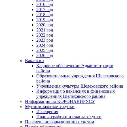
2016 год
2017 год
2018 год
2019 год
2020 год
2021 год
2022 год
2023 год
2024 год
2025 год
2026 год
Вакансии
Кадровое обеспечение Администрации
района
Образовательные учреждения Шелеховского
района
Учреждения культуры Шелеховского района
Информация о вакансиях в финансовых
учреждениях Шелеховского района
Информация по КОРОНАВИРУСУ
Муниципальные закупки
Извещения
Планы-графики и планы закупки
Перечень информационных систем
Подать обращение