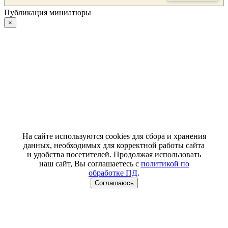
Публикация миниатюры
×
На сайте используются cookies для сбора и хранения
данных, необходимых для корректной работы сайта
и удобства посетителей. Продолжая использовать
наш сайт, Вы соглашаетесь с
политикой по
обработке ПД
.
Соглашаюсь