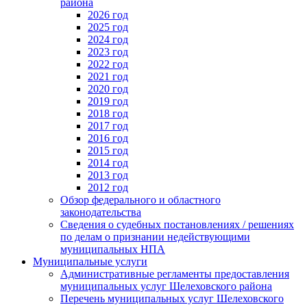
района
2026 год
2025 год
2024 год
2023 год
2022 год
2021 год
2020 год
2019 год
2018 год
2017 год
2016 год
2015 год
2014 год
2013 год
2012 год
Обзор федерального и областного
законодательства
Сведения о судебных постановлениях / решениях
по делам о признании недействующими
муниципальных НПА
Муниципальные услуги
Административные регламенты предоставления
муниципальных услуг Шелеховского района
Перечень муниципальных услуг Шелеховского