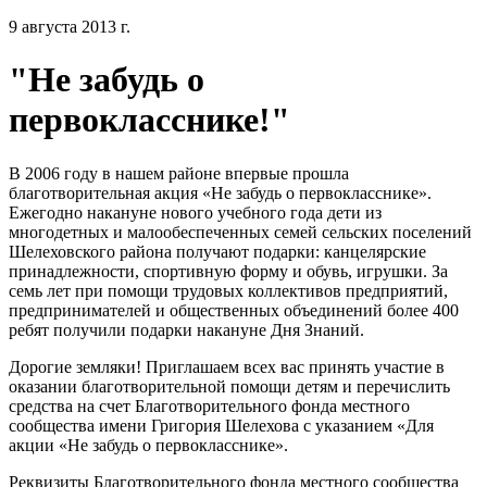
9 августа 2013 г.
"Не забудь о
первокласснике!"
В 2006 году в нашем районе впервые прошла
благотворительная акция «Не забудь о первокласснике».
Ежегодно накануне нового учебного года дети из
многодетных и малообеспеченных семей сельских поселений
Шелеховского района получают подарки: канцелярские
принадлежности, спортивную форму и обувь, игрушки. За
семь лет при помощи трудовых коллективов предприятий,
предпринимателей и общественных объединений более 400
ребят получили подарки накануне Дня Знаний.
Дорогие земляки! Приглашаем всех вас принять участие в
оказании благотворительной помощи детям и перечислить
средства на счет Благотворительного фонда местного
сообщества имени Григория Шелехова с указанием «Для
акции «Не забудь о первокласснике».
Реквизиты Благотворительного фонда местного сообщества