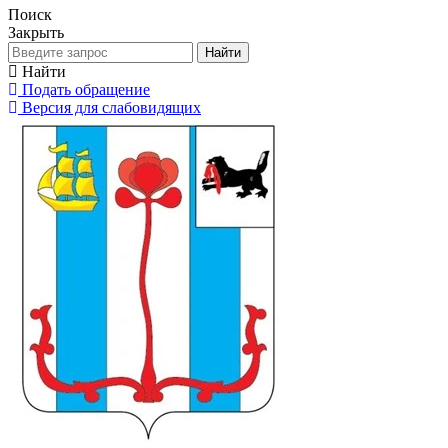
Поиск
Закрыть
Найти
Найти
Подать обращение
Версия для слабовидящих