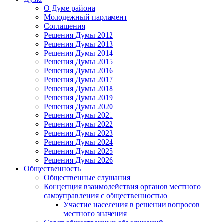
О Думе района
Молодежный парламент
Соглашения
Решения Думы 2012
Решения Думы 2013
Решения Думы 2014
Решения Думы 2015
Решения Думы 2016
Решения Думы 2017
Решения Думы 2018
Решения Думы 2019
Решения Думы 2020
Решения Думы 2021
Решения Думы 2022
Решения Думы 2023
Решения Думы 2024
Решения Думы 2025
Решения Думы 2026
Общественность
Общественные слушания
Концепция взаимодействия органов местного
самоуправления с общественностью
Участие населения в решении вопросов
местного значения