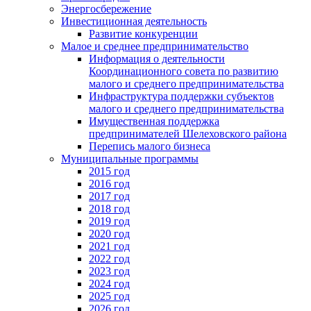
Энергосбережение
Инвестиционная деятельность
Развитие конкуренции
Малое и среднее предпринимательство
Информация о деятельности
Координационного совета по развитию
малого и среднего предпринимательства
Инфраструктура поддержки субъектов
малого и среднего предпринимательства
Имущественная поддержка
предпринимателей Шелеховского района
Перепись малого бизнеса
Муниципальные программы
2015 год
2016 год
2017 год
2018 год
2019 год
2020 год
2021 год
2022 год
2023 год
2024 год
2025 год
2026 год