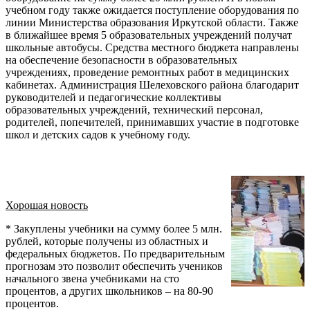
учебном году также ожидается поступление оборудования по
линии Министерства образования Иркутской области. Также
в ближайшее время 5 образовательных учреждений получат
школьные автобусы. Средства местного бюджета направлены
на обеспечение безопасности в образовательных
учреждениях, проведение ремонтных работ в медицинских
кабинетах. Администрация Шелеховского района благодарит
руководителей и педагогические коллективы
образовательных учреждений, технический персонал,
родителей, попечителей, принимавших участие в подготовке
школ и детских садов к учебному году.
Хорошая новость
* Закуплены учебники на сумму более 5 млн.
рублей, которые получены из областных и
федеральных бюджетов. По предварительным
прогнозам это позволит обеспечить учеников
начального звена учебниками на сто
процентов, а других школьников – на 80-90
процентов.