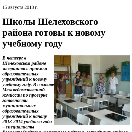
15 августа 2013 г.
Школы Шелеховского
района готовы к новому
учебному году
В четверг в
Шелеховском районе
завершилась приемка
образовательных
учреждений к новому
учебному году. В составе
Межведомственной
комиссии по проверке
готовности
муниципальных
образовательных
учреждений к началу
2013-2014 учебного года
– специалисты