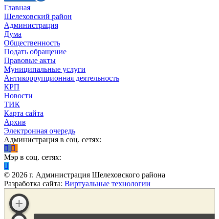
Главная
Шелеховский район
Администрация
Дума
Общественность
Подать обращение
Правовые акты
Муниципальные услуги
Антикоррупционная деятельность
КРП
Новости
ТИК
Карта сайта
Архив
Электронная очередь
Администрация в соц. сетях:
Мэр в соц. сетях:
©
2026
г. Администрация Шелеховского района
Разработка сайта:
Виртуальные технологии