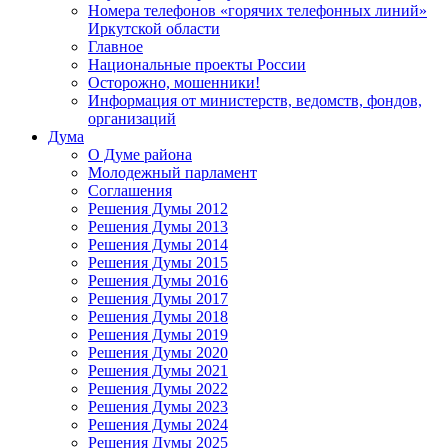
Номера телефонов «горячих телефонных линий»
Иркутской области
Главное
Национальные проекты России
Осторожно, мошенники!
Информация от министерств, ведомств, фондов,
организаций
Дума
О Думе района
Молодежный парламент
Соглашения
Решения Думы 2012
Решения Думы 2013
Решения Думы 2014
Решения Думы 2015
Решения Думы 2016
Решения Думы 2017
Решения Думы 2018
Решения Думы 2019
Решения Думы 2020
Решения Думы 2021
Решения Думы 2022
Решения Думы 2023
Решения Думы 2024
Решения Думы 2025