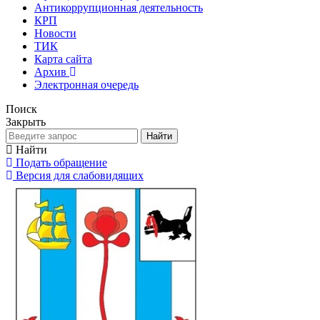
Антикоррупционная деятельность
КРП
Новости
ТИК
Карта сайта
Архив
Электронная очередь
Поиск
Закрыть
Найти
Найти
Подать обращение
Версия для слабовидящих