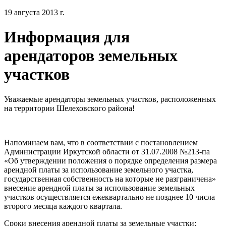
19 августа 2013 г.
Информация для
арендаторов земельных
участков
Уважаемые арендаторы земельных участков, расположенных
на территории Шелеховского района!
Напоминаем вам, что в соответствии с постановлением
Администрации Иркутской области от 31.07.2008 №213-па
«Об утверждении положения о порядке определения размера
арендной платы за использование земельного участка,
государственная собственность на которые не разграничена»
внесение арендной платы за использование земельных
участков осуществляется ежеквартально не позднее 10 числа
второго месяца каждого квартала.
Сроки внесения арендной платы за земельные участки: