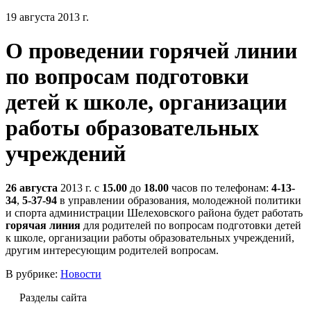
19 августа 2013 г.
О проведении горячей линии
по вопросам подготовки
детей к школе, организации
работы образовательных
учреждений
26 августа
2013 г. с
15.00
до
18.00
часов по телефонам:
4-13-
34
,
5-37-94
в управлении образования, молодежной политики
и спорта администрации Шелеховского района будет работать
горячая линия
для родителей по вопросам подготовки детей
к школе, организации работы образовательных учреждений,
другим интересующим родителей вопросам.
В рубрике:
Новости
Разделы сайта