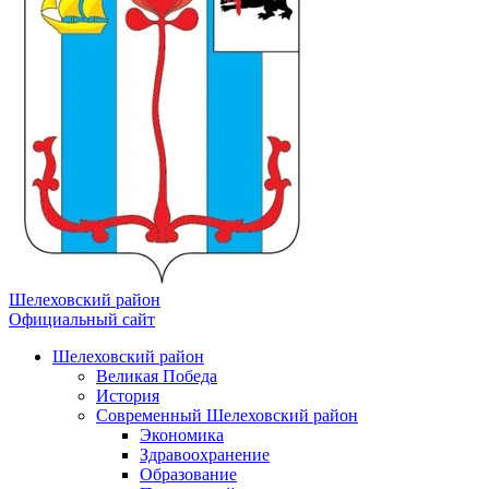
Шелеховский район
Официальный сайт
Шелеховский район
Великая Победа
История
Современный Шелеховский район
Экономика
Здравоохранение
Образование