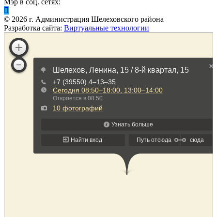
Мэр в соц. сетях:
©
2026
г. Администрация Шелеховского района
Разработка сайта:
Виртуальные технологии