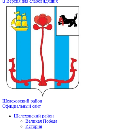
Версия для слабовидящих
Шелеховский район
Официальный сайт
Шелеховский район
Великая Победа
История