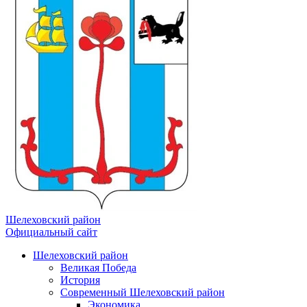
Шелеховский район
Официальный сайт
Шелеховский район
Великая Победа
История
Современный Шелеховский район
Экономика