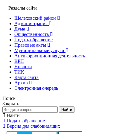
Разделы сайта
Шелеховский район
Администрация
Дума
Общественность
Подать обращение
Правовые акты
Муниципальные услуги
Антикоррупционная деятельность
КРП
Новости
ТИК
Карта сайта
Архив
Электронная очередь
Поиск
Закрыть
Найти
Найти
Подать обращение
Версия для слабовидящих