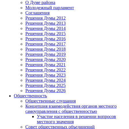
О Думе района
Молодежный парламент
Соглашения
Решения Думы 2012
Решения Думы 2013
Решения Думы 2014
Решения Думы 2015
Решения Думы 2016
Решения Думы 2017
Решения Думы 2018
Решения Думы 2019
Решения Думы 2020
Решения Думы 2021
Решения Думы 2022
Решения Думы 2023
Решения Думы 2024
Решения Думы 2025
Решения Думы 2026
Общественность
Общественные слушания
Концепция взаимодействия органов местного
самоуправления с общественностью
Участие населения в решении вопросов
местного значения
Совет общественных объединений