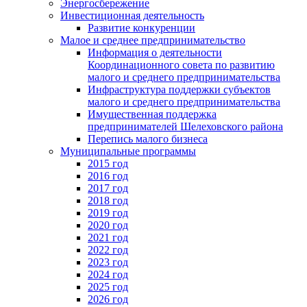
Энергосбережение
Инвестиционная деятельность
Развитие конкуренции
Малое и среднее предпринимательство
Информация о деятельности
Координационного совета по развитию
малого и среднего предпринимательства
Инфраструктура поддержки субъектов
малого и среднего предпринимательства
Имущественная поддержка
предпринимателей Шелеховского района
Перепись малого бизнеса
Муниципальные программы
2015 год
2016 год
2017 год
2018 год
2019 год
2020 год
2021 год
2022 год
2023 год
2024 год
2025 год
2026 год