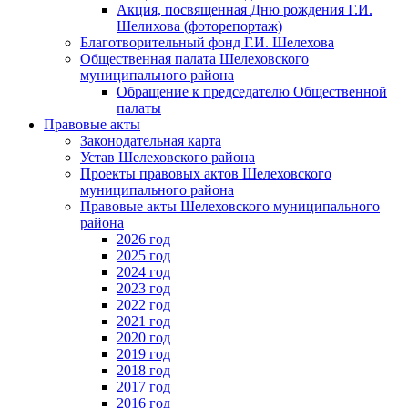
Акция, посвященная Дню рождения Г.И.
Шелихова (фоторепортаж)
Благотворительный фонд Г.И. Шелехова
Общественная палата Шелеховского
муниципального района
Обращение к председателю Общественной
палаты
Правовые акты
Законодательная карта
Устав Шелеховского района
Проекты правовых актов Шелеховского
муниципального района
Правовые акты Шелеховского муниципального
района
2026 год
2025 год
2024 год
2023 год
2022 год
2021 год
2020 год
2019 год
2018 год
2017 год
2016 год