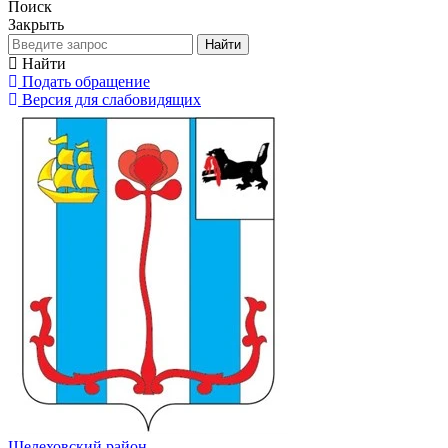
Поиск
Закрыть
Найти
Найти
Подать обращение
Версия для слабовидящих
Шелеховский район