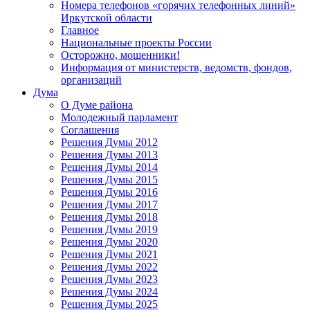
Номера телефонов «горячих телефонных линий»
Иркутской области
Главное
Национальные проекты России
Осторожно, мошенники!
Информация от министерств, ведомств, фондов,
организаций
Дума
О Думе района
Молодежный парламент
Соглашения
Решения Думы 2012
Решения Думы 2013
Решения Думы 2014
Решения Думы 2015
Решения Думы 2016
Решения Думы 2017
Решения Думы 2018
Решения Думы 2019
Решения Думы 2020
Решения Думы 2021
Решения Думы 2022
Решения Думы 2023
Решения Думы 2024
Решения Думы 2025