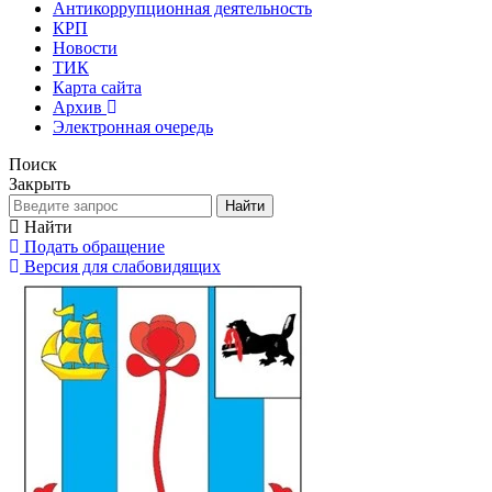
Антикоррупционная деятельность
КРП
Новости
ТИК
Карта сайта
Архив
Электронная очередь
Поиск
Закрыть
Найти
Найти
Подать обращение
Версия для слабовидящих