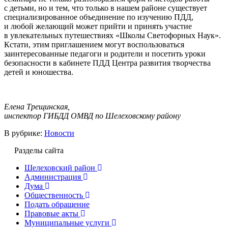
с детьми, но и тем, что только в нашем районе существует
специализированное объединение по изучению ПДД,
и любой желающий может прийти и принять участие
в увлекательных путешествиях «Школы Светофорных Наук».
Кстати, этим приглашением могут воспользоваться
заинтересованные педагоги и родители и посетить уроки
безопасности в кабинете ПДД Центра развития творчества
детей и юношества.
Елена Трещинская,
инспектор ГИБДД ОМВД по Шелеховскому району
В рубрике:
Новости
Разделы сайта
Шелеховский район
Администрация
Дума
Общественность
Подать обращение
Правовые акты
Муниципальные услуги