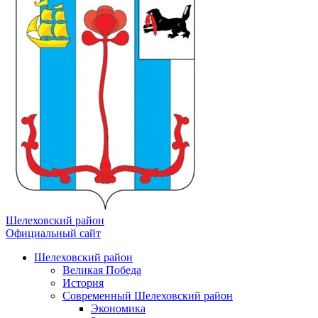
Шелеховский район
Официальный сайт
Шелеховский район
Великая Победа
История
Современный Шелеховский район
Экономика