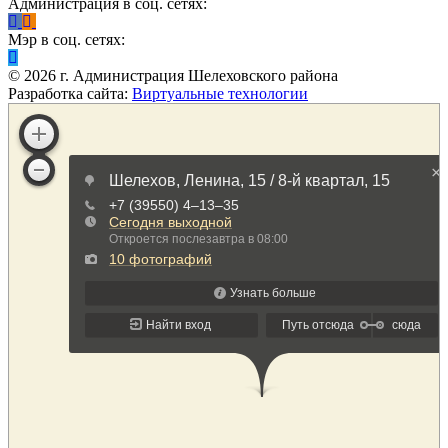
Администрация в соц. сетях:
Мэр в соц. сетях:
©
2026
г. Администрация Шелеховского района
Разработка сайта:
Виртуальные технологии