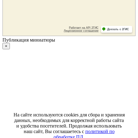
Публикация миниатюры
×
На сайте используются cookies для сбора и хранения
данных, необходимых для корректной работы сайта
и удобства посетителей. Продолжая использовать
наш сайт, Вы соглашаетесь с
политикой по
обработке ПД
.