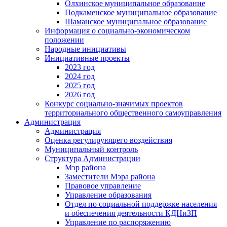
Олхинское муниципальное образование
Подкаменское муниципальное образование
Шаманское муниципальное образование
Информация о социально-экономическом
положении
Народные инициативы
Инициативные проекты
2023 год
2024 год
2025 год
2026 год
Конкурс социально-значимых проектов
территориального общественного самоуправления
Администрация
Администрация
Оценка регулирующего воздействия
Муниципальный контроль
Структура Администрации
Мэр района
Заместители Мэра района
Правовое управление
Управление образования
Отдел по социальной поддержке населения
и обеспечения деятельности КДНиЗП
Управление по распоряжению