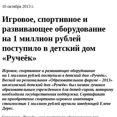
10 октября 2013 г.
Игровое, спортивное и
развивающее оборудование
на 1 миллион рублей
поступило в детский дом
«Ручеёк»
Игровое, спортивное и развивающее оборудование
на 1 миллион рублей поступило в детский дом «Ручеёк».
Весной на региональном «Образовательном форуме – 2013»
шелеховский детский дом «Ручеёк» был назван лучшим
образовательным учреждением для детей-сирот, которому
необходима государственная поддержка. Сертификат
на приобретение спортивно-игрового инвентаря
стоимостью 1 миллион рублей вручили заведующей Елене
Дерес.