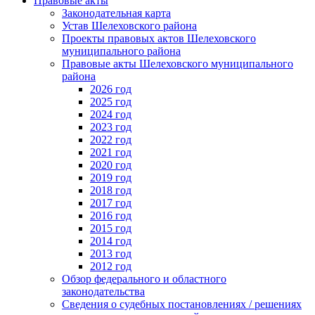
Правовые акты
Законодательная карта
Устав Шелеховского района
Проекты правовых актов Шелеховского
муниципального района
Правовые акты Шелеховского муниципального
района
2026 год
2025 год
2024 год
2023 год
2022 год
2021 год
2020 год
2019 год
2018 год
2017 год
2016 год
2015 год
2014 год
2013 год
2012 год
Обзор федерального и областного
законодательства
Сведения о судебных постановлениях / решениях